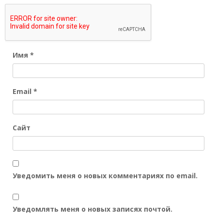
Имя
*
Email
*
Сайт
Уведомить меня о новых комментариях по email.
Уведомлять меня о новых записях почтой.