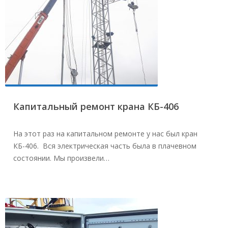
Капитальный ремонт крана КБ-406
На этот раз на капитальном ремонте у нас был кран
КБ-406. Вся электрическая часть была в плачевном
состоянии. Мы произвели…