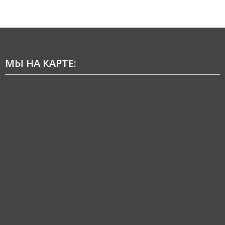
МЫ НА КАРТЕ: