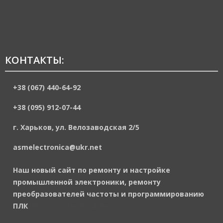
КОНТАКТЫ:
+38 (067) 440-64-92
+38 (095) 912-07-44
г. Харьков, ул. Велозаводская 2/5
asmelectronica@ukr.net
Наш новый сайт по ремонту и настройке
промышленной электроники, ремонту
преобразователей частоты и программированию
ПЛК
https://asmelektronik.de