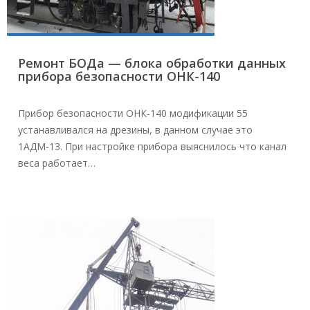
Ремонт БОДа — блока обработки данных
прибора безопасности ОНК-140
Прибор безопасности ОНК-140 модификации 55
устанавливался на дрезины, в данном случае это
1АДМ-13. При настройке прибора выяснилось что канал
веса работает…