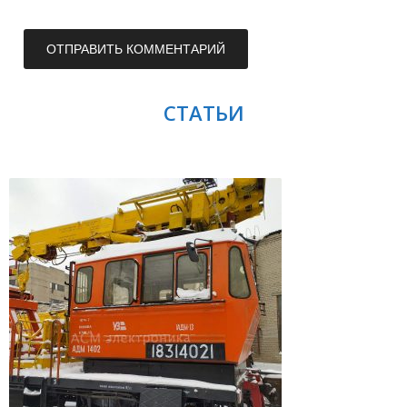
СТАТЬИ