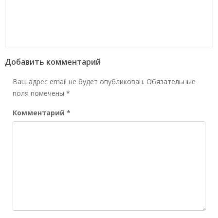
Добавить комментарий
Ваш адрес email не будет опубликован.
Обязательные
поля помечены
*
Комментарий
*