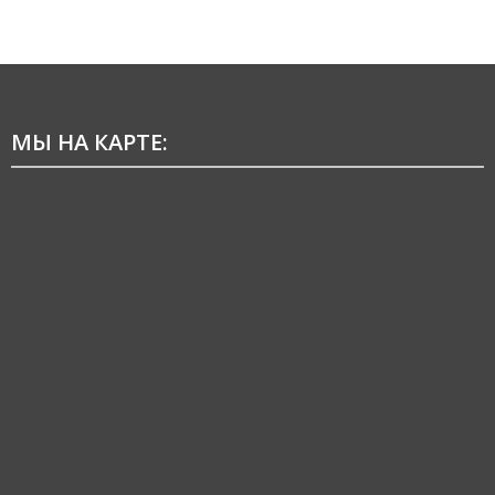
МЫ НА КАРТЕ: