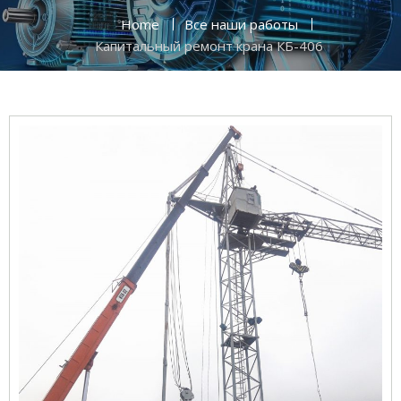
Home
Все наши работы
Капитальный ремонт крана КБ-406