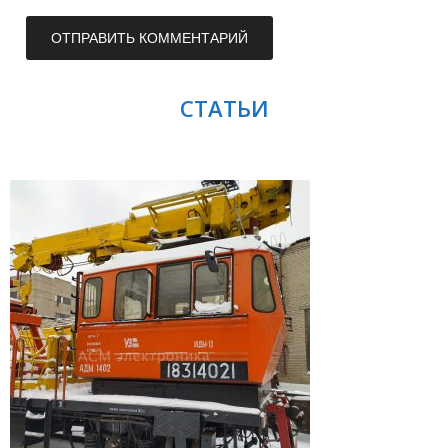
СТАТЬИ