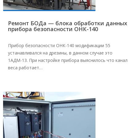
Ремонт БОДа — блока обработки данных
прибора безопасности ОНК-140
Прибор безопасности ОНК-140 модификации 55
устанавливался на дрезины, в данном случае это
1АДМ-13. При настройке прибора выяснилось что канал
веса работает…