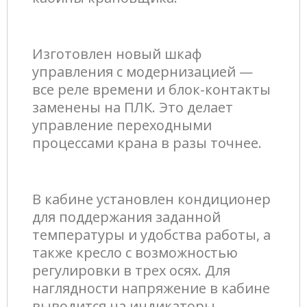
Изготовлен новый шкаф
управления с модернизацией —
все реле времени и блок-контакты
заменены на ПЛК. Это делает
управление переходными
процессами крана в разы точнее.
В кабине установлен кондиционер
для поддержания заданной
температуры и удобства работы, а
также кресло с возможностью
регулировки в трех осях. Для
наглядности напряжение в кабине
выводится на индикаторы