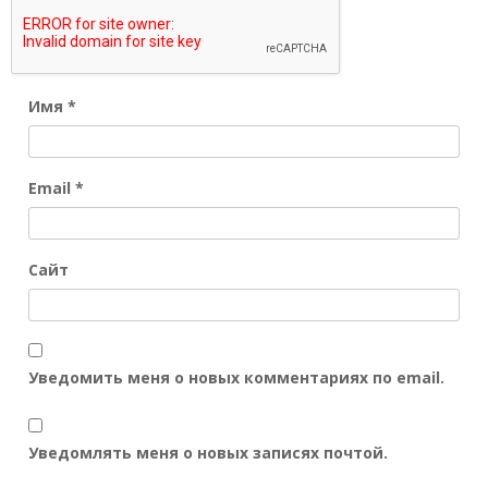
Имя
*
Email
*
Сайт
Уведомить меня о новых комментариях по email.
Уведомлять меня о новых записях почтой.