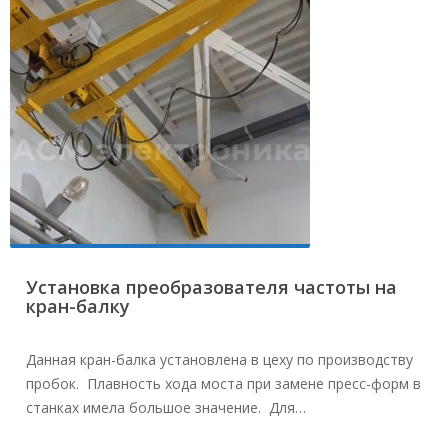
Установка преобразователя частоты на
кран-балку
Данная кран-балка установлена в цеху по производству
пробок. Плавность хода моста при замене пресс-форм в
станках имела большое значение. Для…