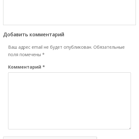
Добавить комментарий
Ваш адрес email не будет опубликован.
Обязательные
поля помечены
*
Комментарий
*