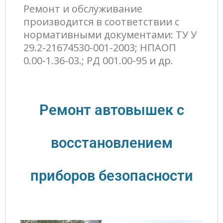
Ремонт и обслуживание
производится в соответствии с
нормативными документами: ТУ У
29.2-21674530-001-2003; НПАОП
0.00-1.36-03.; РД 001.00-95 и др.
Ремонт автовышек с
восстановлением
приборов безопасности