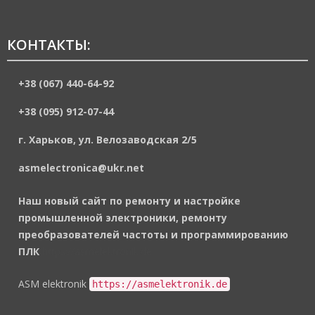
КОНТАКТЫ:
+38 (067) 440-64-92
+38 (095) 912-07-44
г. Харьков, ул. Велозаводская 2/5
asmelectronica@ukr.net
Наш новый сайт по ремонту и настройке
промышленной электроники, ремонту
преобразователей частоты и программированию
ПЛК
https://asmelektronik.de
ASM elektronik
https://asmelektronik.de