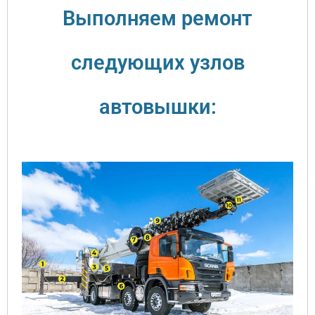
Выполняем ремонт
следующих узлов
автовышки: