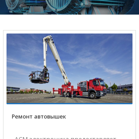
Ремонт автовышек