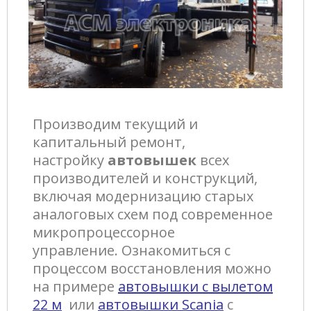
Производим текущий и
капитальный ремонт,
настройку
автовышек
всех
производителей и конструкций,
включая модернизацию старых
аналоговых схем под современное
микропроцессорное
управление. Ознакомиться с
процессом восстановления можно
на примере
автовышки с вылетом
22 м
или
автовышки Scania
с