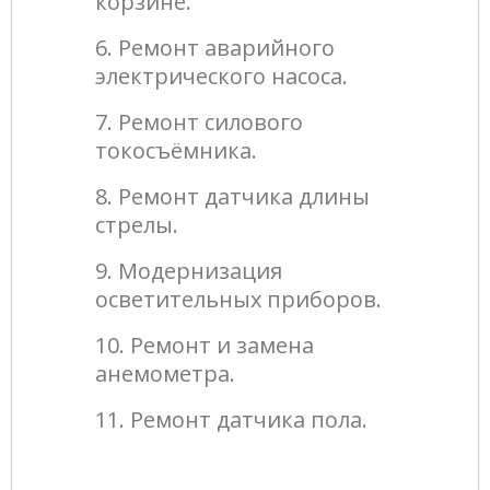
корзине.
6. Ремонт аварийного
электрического насоса.
7. Ремонт силового
токосъёмника.
8. Ремонт датчика длины
стрелы.
9. Модернизация
осветительных приборов.
10. Ремонт и замена
анемометра.
11. Ремонт датчика пола.