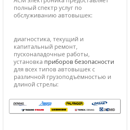
АСМ электроника предоставляет
полный спектр услуг по
обслуживанию автовышек:
диагностика, текущий и
капитальный ремонт,
пусконаладочные работы,
установка
приборов безопасности
для всех типов автовышек с
различной грузоподъёмностью и
длиной стрелы: