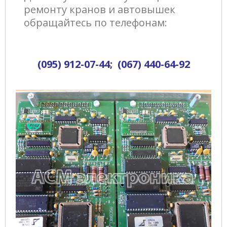
ремонту кранов и автовышек
обращайтесь по телефонам:
(095) 912-07-44; (067) 440-64-92