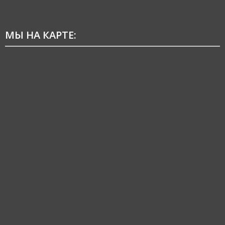
МЫ НА КАРТЕ: