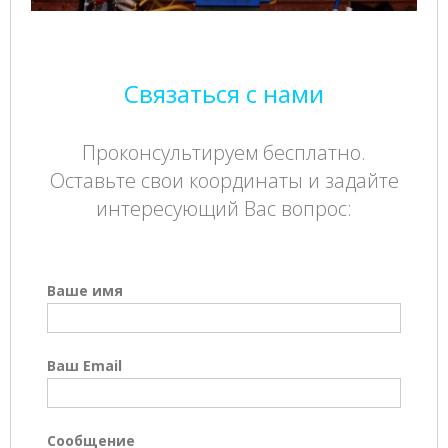
Связаться с нами
Проконсультируем бесплатно.
Оставьте свои координаты и задайте
интересующий Вас вопрос:
Ваше имя
Ваш Email
Сообщение