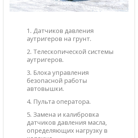
1. Датчиков давления
аутригеров на грунт.
2. Телескопической системы
аутригеров.
3. Блока управления
безопасной работы
автовышки.
4. Пульта оператора.
5. Замена и калибровка
датчиков давления масла,
определяющих нагрузку в