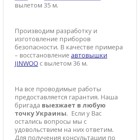
вылетом 35 м.
Производим разработку и
изготовление приборов
безопасности. В качестве примера
– восстановление
автовышки
JINWOO
с вылетом 36 м.
На все проводимые работы
предоставляется гарантия. Наша
бригада
выезжает в любую
точку Украины
. Если у Вас
остались вопросы мы с
удовольствием на них ответим.
Для получения консультации по