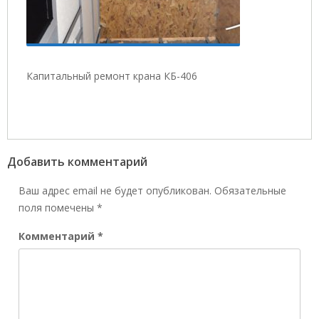
Капитальный ремонт крана КБ-406
Добавить комментарий
Ваш адрес email не будет опубликован.
Обязательные
поля помечены
*
Комментарий
*