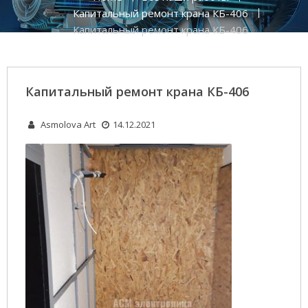
Капитальный ремонт крана КБ-406
Капитальный ремонт крана КБ-406
Капитальный ремонт крана КБ-406
Asmolova Art
14.12.2021