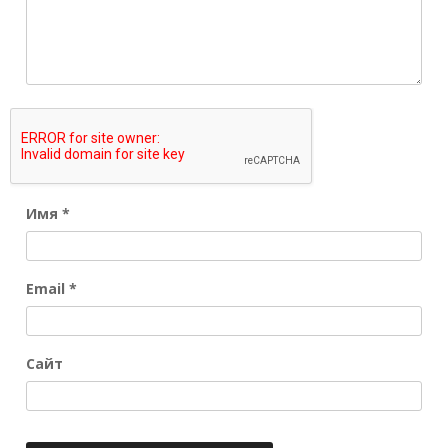
Имя
*
Email
*
Сайт