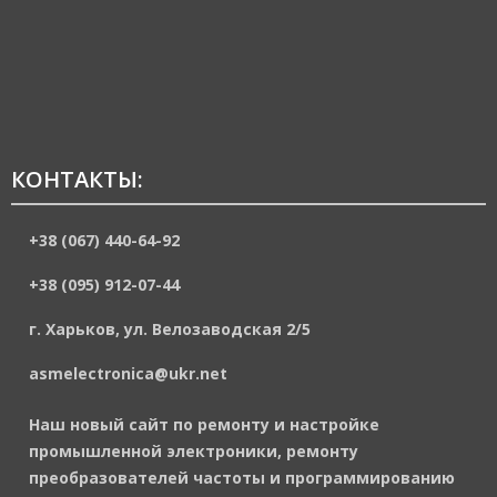
КОНТАКТЫ:
+38 (067) 440-64-92
+38 (095) 912-07-44
г. Харьков, ул. Велозаводская 2/5
asmelectronica@ukr.net
Наш новый сайт по ремонту и настройке
промышленной электроники, ремонту
преобразователей частоты и программированию