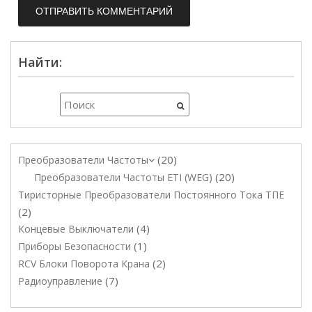
Найти:
20
Преобразователи Частоты
20
Преобразователи Частоты ETI (WEG)
Тиристорные Преобразователи Постоянного Тока ТПЕ
2
4
Концевые Выключатели
1
Приборы Безопасности
2
RCV Блоки Поворота Крана
7
Радиоуправление