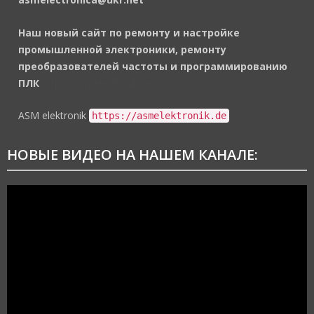
Наш новый сайт по ремонту и настройке
промышленной электроники, ремонту
преобразователей частоты и программированию
ПЛК
https://asmelektronik.de
ASM elektronik
https://asmelektronik.de
НОВЫЕ ВИДЕО НА НАШЕМ КАНАЛЕ:
Видеоплеер