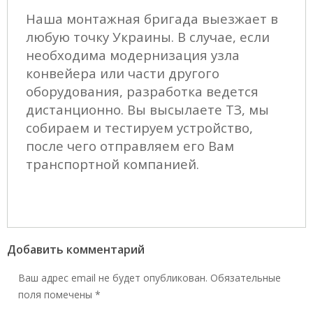
Наша монтажная бригада выезжает в
любую точку Украины. В случае, если
необходима модернизация узла
конвейера или части другого
оборудования, разработка ведется
дистанционно. Вы высылаете ТЗ, мы
собираем и тестируем устройство,
после чего отправляем его Вам
транспортной компанией.
Добавить комментарий
Ваш адрес email не будет опубликован.
Обязательные
поля помечены
*