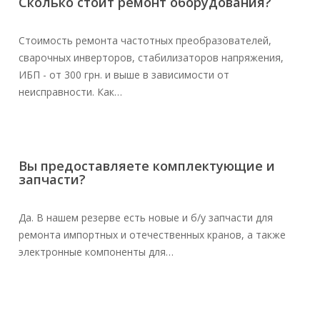
Сколько стоит ремонт оборудования?
Стоимость ремонта частотных преобразователей,
сварочных инверторов, стабилизаторов напряжения,
ИБП - от 300 грн. и выше в зависимости от
неисправности. Как…
Вы предоставляете комплектующие и
запчасти?
Да. В нашем резерве есть новые и б/у запчасти для
ремонта импортных и отечественных кранов, а также
электронные компоненты для…