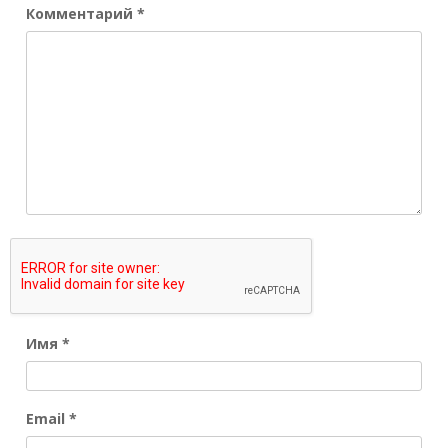
Комментарий
*
Имя
*
Email
*