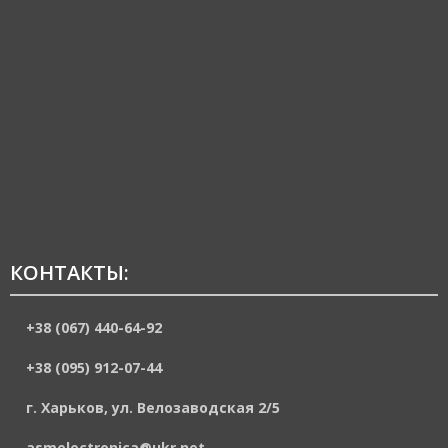
КОНТАКТЫ:
+38 (067) 440-64-92
+38 (095) 912-07-44
г. Харьков, ул. Велозаводская 2/5
asmelectronica@ukr.net