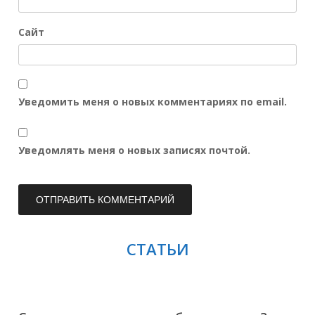
Сайт
Уведомить меня о новых комментариях по email.
Уведомлять меня о новых записях почтой.
СТАТЬИ