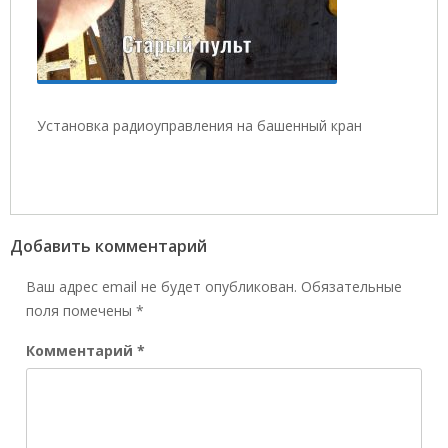
Установка радиоуправления на башенный кран
Добавить комментарий
Ваш адрес email не будет опубликован.
Обязательные
поля помечены
*
Комментарий
*