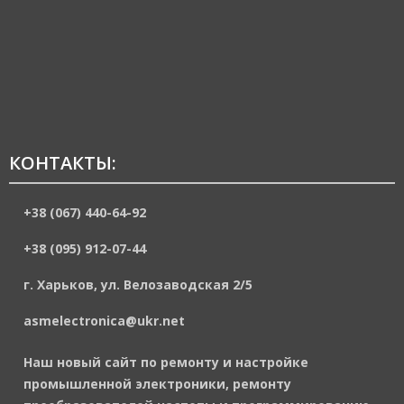
КОНТАКТЫ:
+38 (067) 440-64-92
+38 (095) 912-07-44
г. Харьков, ул. Велозаводская 2/5
asmelectronica@ukr.net
Наш новый сайт по ремонту и настройке
промышленной электроники, ремонту