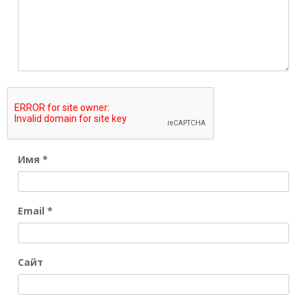
Имя
*
Email
*
Сайт