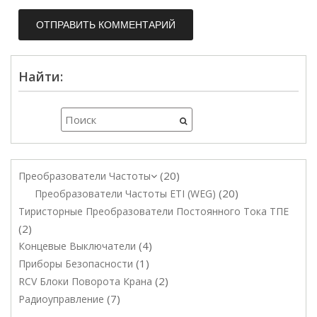
Найти:
20
Преобразователи Частоты
20
Преобразователи Частоты ETI (WEG)
Тиристорные Преобразователи Постоянного Тока ТПЕ
2
4
Концевые Выключатели
1
Приборы Безопасности
2
RCV Блоки Поворота Крана
7
Радиоуправление