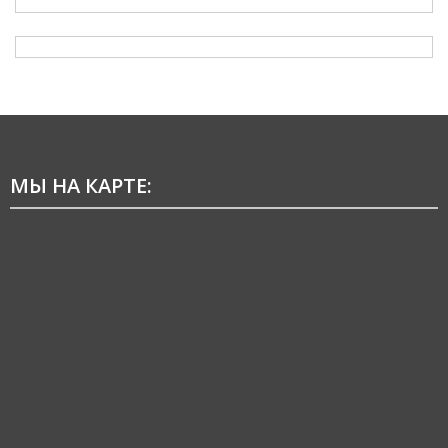
МЫ НА КАРТЕ: