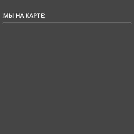
МЫ НА КАРТЕ: