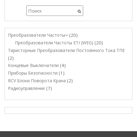
20
Преобразователи Частоты
20
Преобразователи Частоты ETI (WEG)
Тиристорные Преобразователи Постоянного Тока ТПЕ
2
4
Концевые Выключатели
1
Приборы Безопасности
2
RCV Блоки Поворота Крана
7
Радиоуправление