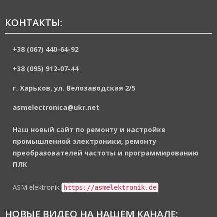
КОНТАКТЫ:
+38 (067) 440-64-92
+38 (095) 912-07-44
г. Харьков, ул. Велозаводская 2/5
asmelectronica@ukr.net
Наш новый сайт по ремонту и настройке
промышленной электроники, ремонту
преобразователей частоты и программированию
ПЛК
https://asmelektronik.de
ASM elektronik
https://asmelektronik.de
НОВЫЕ ВИДЕО НА НАШЕМ КАНАЛЕ: