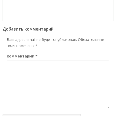
Добавить комментарий
Ваш адрес email не будет опубликован.
Обязательные
поля помечены
*
Комментарий
*