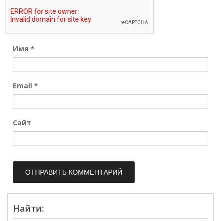
Имя
*
Email
*
Сайт
Найти: