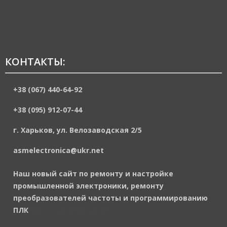
КОНТАКТЫ:
+38 (067) 440-64-92
+38 (095) 912-07-44
г. Харьков, ул. Велозаводская 2/5
asmelectronica@ukr.net
Наш новый сайт по ремонту и настройке
промышленной электроники, ремонту
преобразователей частоты и программированию
ПЛК
https://asmelektronik.de