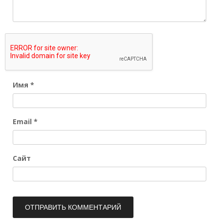
Имя
*
Email
*
Сайт