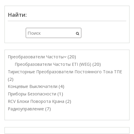
Найти:
20
Преобразователи Частоты
20
Преобразователи Частоты ETI (WEG)
Тиристорные Преобразователи Постоянного Тока ТПЕ
2
4
Концевые Выключатели
1
Приборы Безопасности
2
RCV Блоки Поворота Крана
7
Радиоуправление