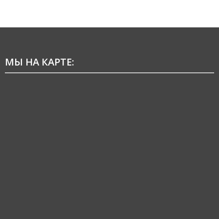
МЫ НА КАРТЕ: