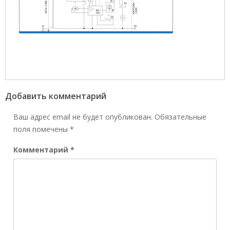
Добавить комментарий
Ваш адрес email не будет опубликован.
Обязательные
поля помечены
*
Комментарий
*