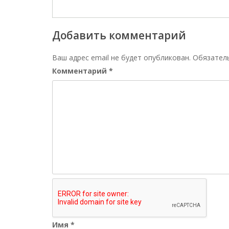
Добавить комментарий
Ваш адрес email не будет опубликован.
Обязател
Комментарий
*
Имя
*