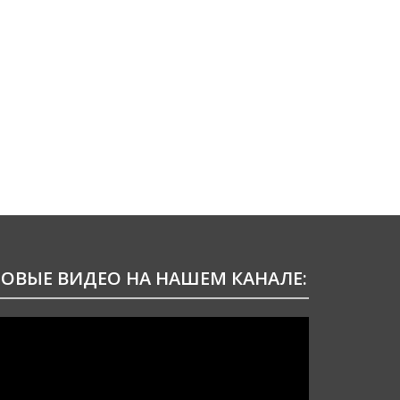
ОВЫЕ ВИДЕО НА НАШЕМ КАНАЛЕ:
идеоплеер