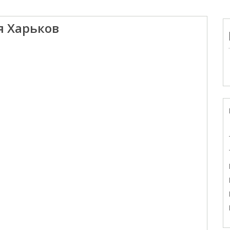
я Харьков