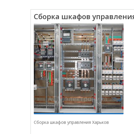
Сборка шкафов управлени
Сборка шкафов управления Харьков