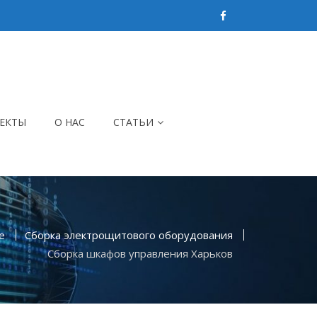
ЕКТЫ
О НАС
СТАТЬИ
e
Сборка электрощитового оборудования
Сборка шкафов управления Харьков