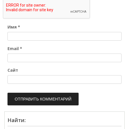
Имя
*
Email
*
Сайт
Найти: