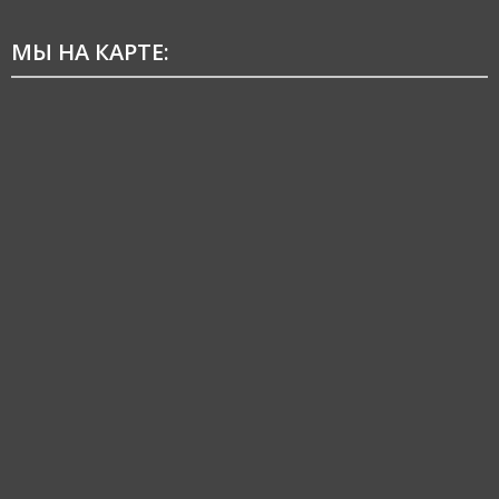
МЫ НА КАРТЕ: