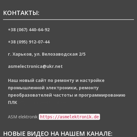
КОНТАКТЫ:
+38 (067) 440-64-92
+38 (095) 912-07-44
г. Харьков, ул. Велозаводская 2/5
asmelectronica@ukr.net
Наш новый сайт по ремонту и настройке
промышленной электроники, ремонту
преобразователей частоты и программированию
ПЛК
https://asmelektronik.de
ASM elektronik
https://asmelektronik.de
НОВЫЕ ВИДЕО НА НАШЕМ КАНАЛЕ: