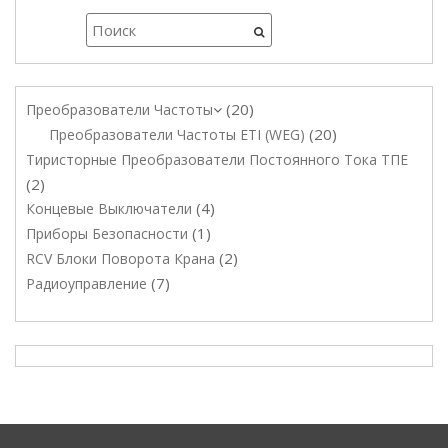
20
Преобразователи Частоты
20
Преобразователи Частоты ETI (WEG)
Тиристорные Преобразователи Постоянного Тока ТПЕ
2
4
Концевые Выключатели
1
Приборы Безопасности
2
RCV Блоки Поворота Крана
7
Радиоуправление