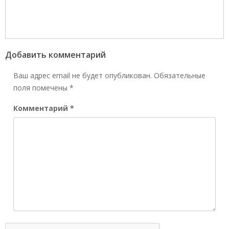
Добавить комментарий
Ваш адрес email не будет опубликован.
Обязательные
поля помечены
*
Комментарий
*