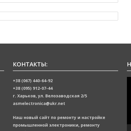
КОНТАКТЫ:
Н
В
+38 (067) 440-64-92
+38 (095) 912-07-44
г. Харьков, ул. Велозаводская 2/5
asmelectronica@ukr.net
Наш новый сайт по ремонту и настройке
промышленной электроники, ремонту