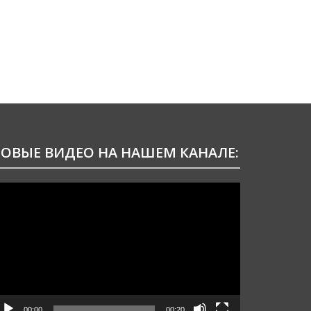
ОВЫЕ ВИДЕО НА НАШЕМ КАНАЛЕ:
идеоплеер
00:00
00:20