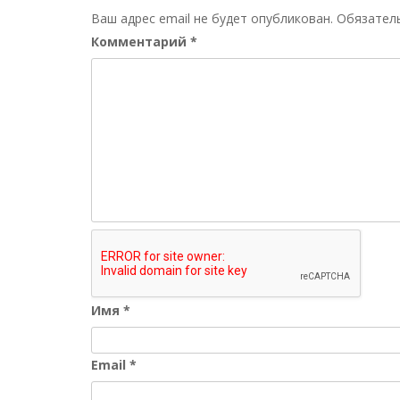
Ваш адрес email не будет опубликован.
Обязател
Комментарий
*
Имя
*
Email
*