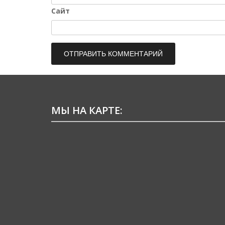
Сайт
МЫ НА КАРТЕ: