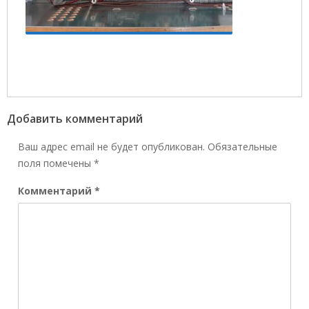
Добавить комментарий
Ваш адрес email не будет опубликован.
Обязательные
поля помечены
*
Комментарий
*