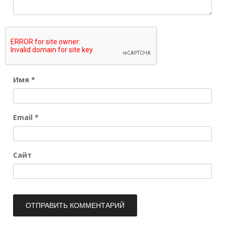
Имя
*
Email
*
Сайт