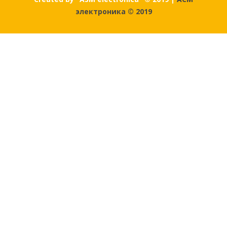
электроника © 2019