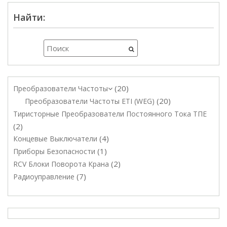
Найти:
20
Преобразователи Частоты
20
Преобразователи Частоты ETI (WEG)
Тиристорные Преобразователи Постоянного Тока ТПЕ
2
4
Концевые Выключатели
1
Приборы Безопасности
2
RCV Блоки Поворота Крана
7
Радиоуправление