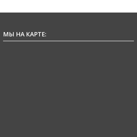
МЫ НА КАРТЕ: