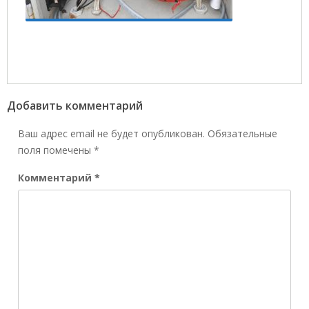
Добавить комментарий
Ваш адрес email не будет опубликован.
Обязательные
поля помечены
*
Комментарий
*