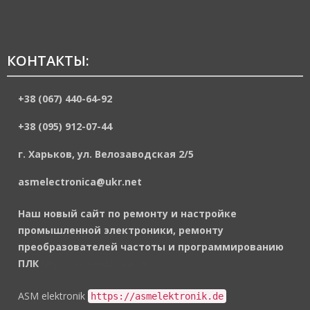
КОНТАКТЫ:
+38 (067) 440-64-92
+38 (095) 912-07-44
г. Харьков, ул. Велозаводская 2/5
asmelectronica@ukr.net
Наш новый сайт по ремонту и настройке
промышленной электроники, ремонту
преобразователей частоты и программированию
ПЛК
https://asmelektronik.de
ASM elektronik
https://asmelektronik.de