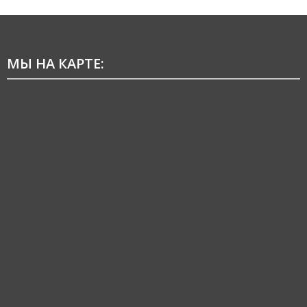
МЫ НА КАРТЕ: