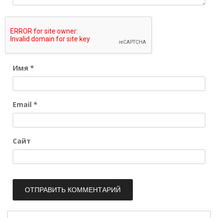
Имя
*
Email
*
Сайт