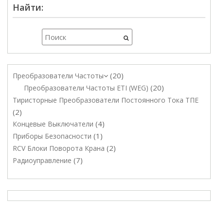
Найти:
20
Преобразователи Частоты
20
Преобразователи Частоты ETI (WEG)
Тиристорные Преобразователи Постоянного Тока ТПЕ
2
4
Концевые Выключатели
1
Приборы Безопасности
2
RCV Блоки Поворота Крана
7
Радиоуправление