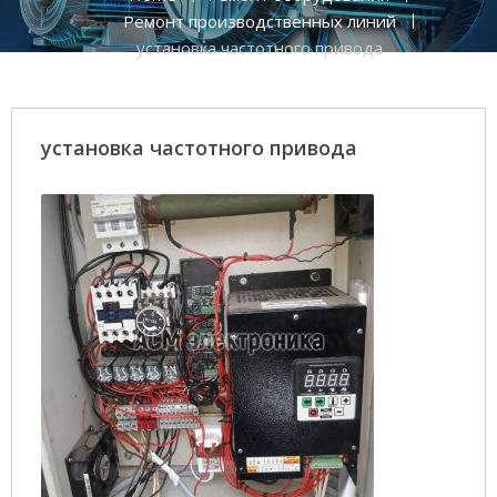
Ремонт производственных линий
установка частотного привода
установка частотного привода