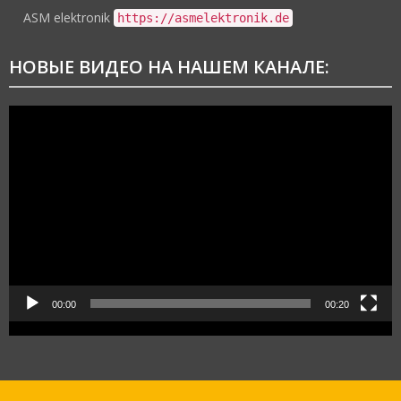
ASM elektronik
https://asmelektronik.de
НОВЫЕ ВИДЕО НА НАШЕМ КАНАЛЕ:
Видеоплеер
00:00
00:20