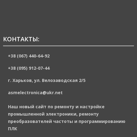
КОНТАКТЫ:
+38 (067) 440-64-92
+38 (095) 912-07-44
г. Харьков, ул. Велозаводская 2/5
asmelectronica@ukr.net
Наш новый сайт по ремонту и настройке
промышленной электроники, ремонту
преобразователей частоты и программированию
ПЛК
https://asmelektronik.de