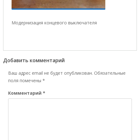
Модернизация концевого выключателя
Добавить комментарий
Ваш адрес email не будет опубликован.
Обязательные
поля помечены
*
Комментарий
*