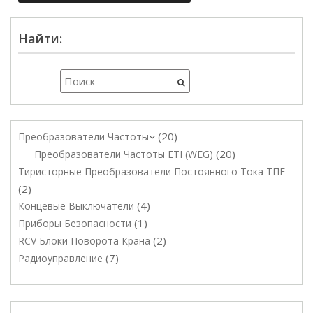
Найти:
20
Преобразователи Частоты
20
Преобразователи Частоты ETI (WEG)
Тиристорные Преобразователи Постоянного Тока ТПЕ
2
4
Концевые Выключатели
1
Приборы Безопасности
2
RCV Блоки Поворота Крана
7
Радиоуправление