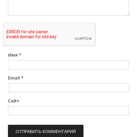
Имя
*
Email
*
Сайт