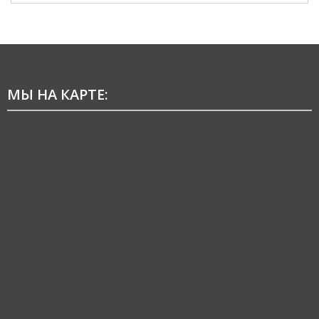
МЫ НА КАРТЕ: