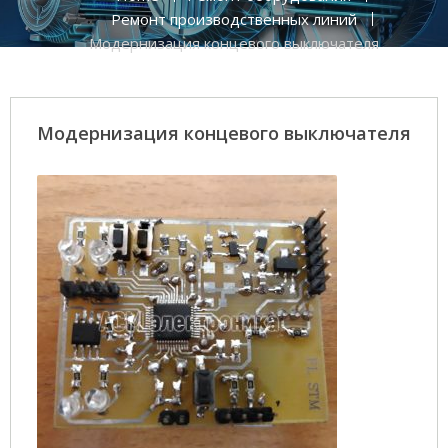
Ремонт производственных линий
Модернизация концевого выключателя
Модернизация концевого выключателя