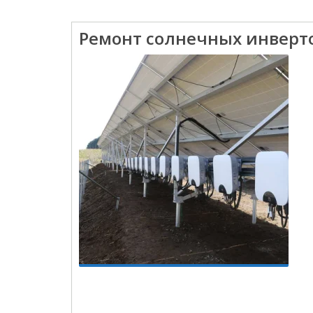
Ремонт солнечных инверт