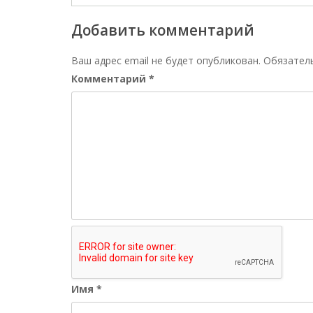
Добавить комментарий
Ваш адрес email не будет опубликован.
Обязател
Комментарий
*
Имя
*