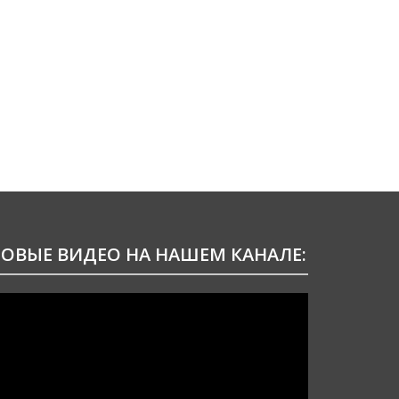
ОВЫЕ ВИДЕО НА НАШЕМ КАНАЛЕ:
идеоплеер