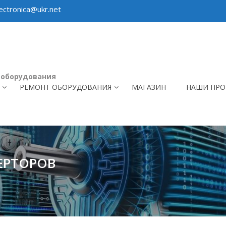
ctronica@ukr.net
 оборудования
РЕМОНТ ОБОРУДОВАНИЯ
МАГАЗИН
НАШИ ПРО
ЕРТОРОВ