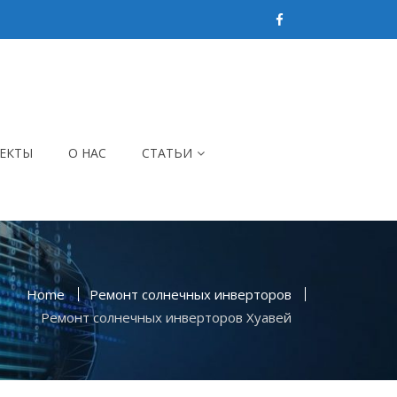
ЕКТЫ
О НАС
СТАТЬИ
Home
Ремонт солнечных инверторов
Ремонт солнечных инверторов Хуавей