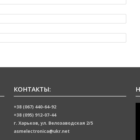
КОНТАКТЫ:
Н
В
+38 (067) 440-64-92
+38 (095) 912-07-44
г. Харьков, ул. Велозаводская 2/5
asmelectronica@ukr.net