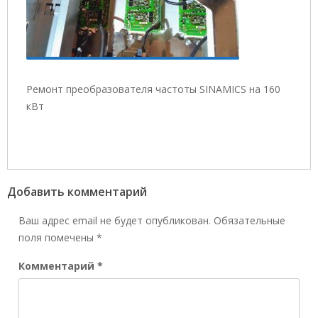
Ремонт преобразователя частоты SINAMICS на 160
кВт
Добавить комментарий
Ваш адрес email не будет опубликован.
Обязательные
поля помечены
*
Комментарий
*