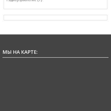
МЫ НА КАРТЕ: