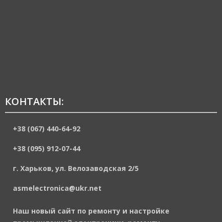
КОНТАКТЫ:
+38 (067) 440-64-92
+38 (095) 912-07-44
г. Харьков, ул. Велозаводская 2/5
asmelectronica@ukr.net
Наш новый сайт по ремонту и настройке