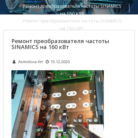
Ремонт преобразователя частоты SINAMICS
на 160 кВт
Ремонт преобразователя частоты SINAMICS
на 160 кВт
Ремонт преобразователя частоты
SINAMICS на 160 кВт
Asmolova Art
15.12.2020