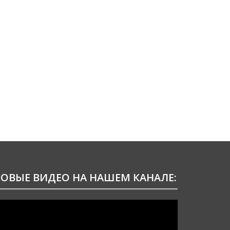
ОВЫЕ ВИДЕО НА НАШЕМ КАНАЛЕ:
идеоплеер