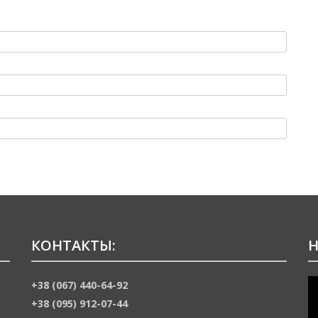
КОНТАКТЫ:
Н
В
+38 (067) 440-64-92
+38 (095) 912-07-44