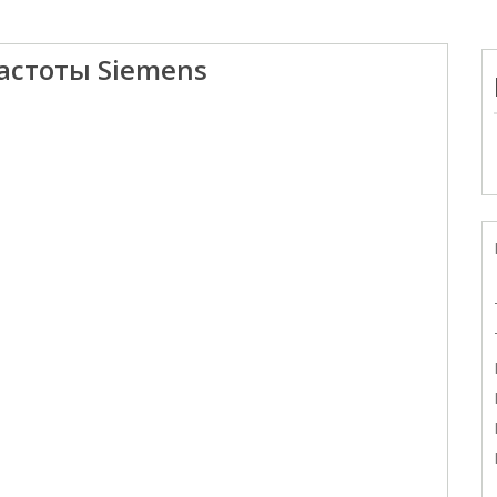
астоты Siemens