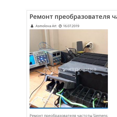
Ремонт преобразователя ч
Asmolova Art
16.07.2019
Ремонт преобразователя частоты Siemens