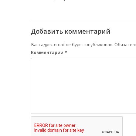
Добавить комментарий
Ваш адрес email не будет опубликован.
Обязател
Комментарий
*