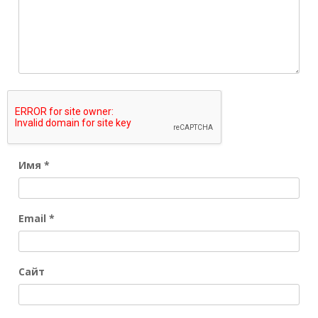
Имя
*
Email
*
Сайт