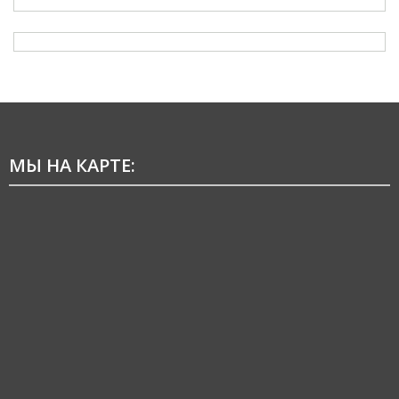
МЫ НА КАРТЕ: