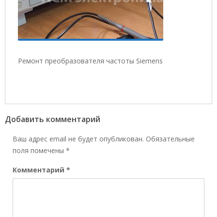
Ремонт преобразователя частоты Siemens
Добавить комментарий
Ваш адрес email не будет опубликован.
Обязательные
поля помечены
*
Комментарий
*