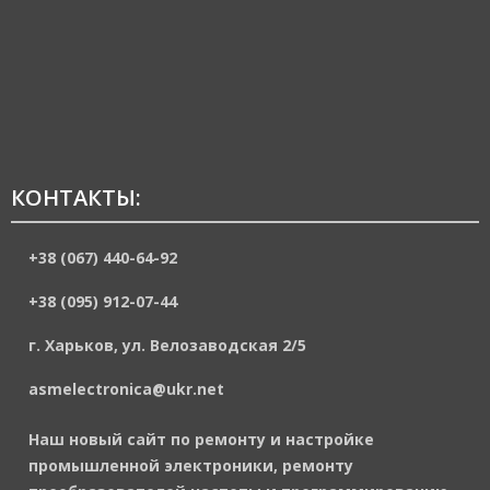
КОНТАКТЫ:
+38 (067) 440-64-92
+38 (095) 912-07-44
г. Харьков, ул. Велозаводская 2/5
asmelectronica@ukr.net
Наш новый сайт по ремонту и настройке
промышленной электроники, ремонту