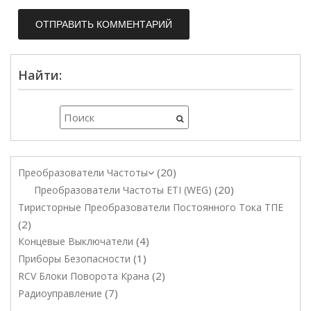
Найти:
20
Преобразователи Частоты
20
Преобразователи Частоты ETI (WEG)
Тиристорные Преобразователи Постоянного Тока ТПЕ
2
4
Концевые Выключатели
1
Приборы Безопасности
2
RCV Блоки Поворота Крана
7
Радиоуправление