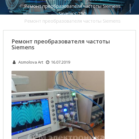
Ремонт преобразователя частоты Siemens
Sinamics 250
Ремонт преобразователя частоты Siemens
Ремонт преобразователя частоты
Siemens
Asmolova Art
16.07.2019