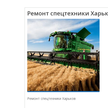
Ремонт спецтехники Харь
Ремонт спецтехники Харьков