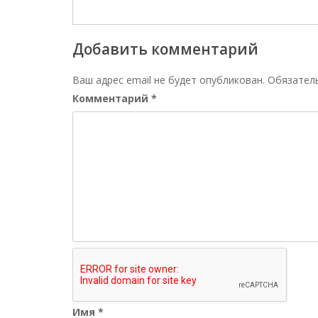
Добавить комментарий
Ваш адрес email не будет опубликован.
Обязател
Комментарий
*
Имя
*