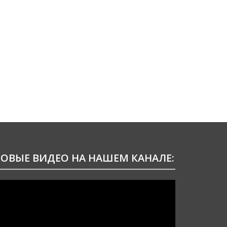
ОВЫЕ ВИДЕО НА НАШЕМ КАНАЛЕ:
идеоплеер