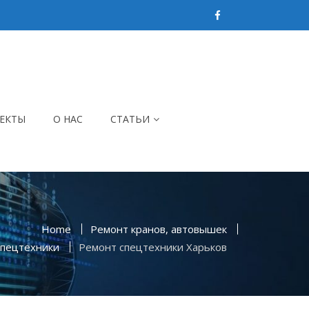
ЕКТЫ
О НАС
СТАТЬИ
Home
Ремонт кранов, автовышек
спецтехники
Ремонт спецтехники Харьков