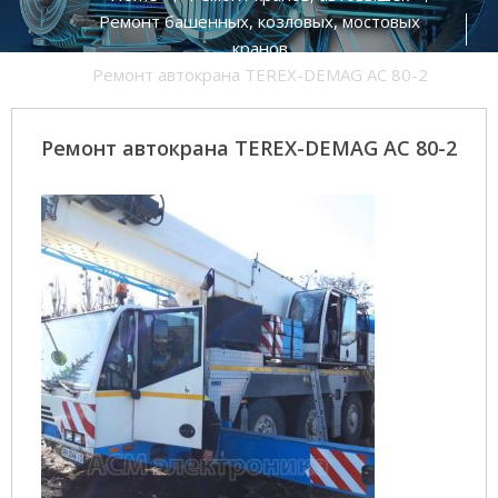
Ремонт башенных, козловых, мостовых
кранов
Ремонт автокрана TEREX-DEMAG AC 80-2
Ремонт автокрана TEREX-DEMAG AC 80-2