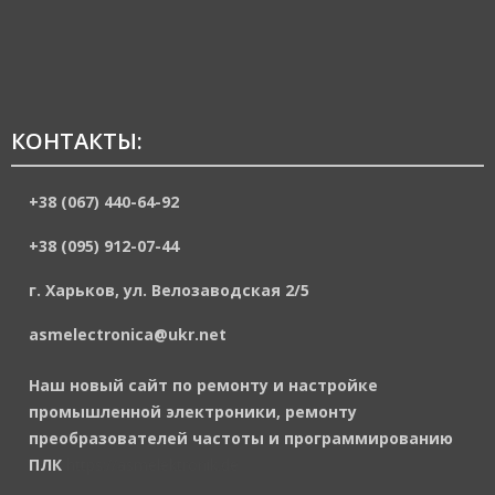
КОНТАКТЫ:
+38 (067) 440-64-92
+38 (095) 912-07-44
г. Харьков, ул. Велозаводская 2/5
asmelectronica@ukr.net
Наш новый сайт по ремонту и настройке
промышленной электроники, ремонту
преобразователей частоты и программированию
ПЛК
https://asmelektronik.de