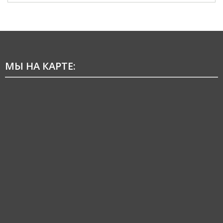
МЫ НА КАРТЕ: