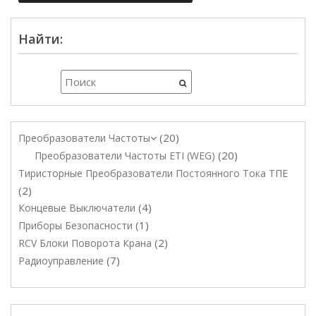
Найти:
20
Преобразователи Частоты
20
Преобразователи Частоты ETI (WEG)
Тиристорные Преобразователи Постоянного Тока ТПЕ
2
4
Концевые Выключатели
1
Приборы Безопасности
2
RCV Блоки Поворота Крана
7
Радиоуправление