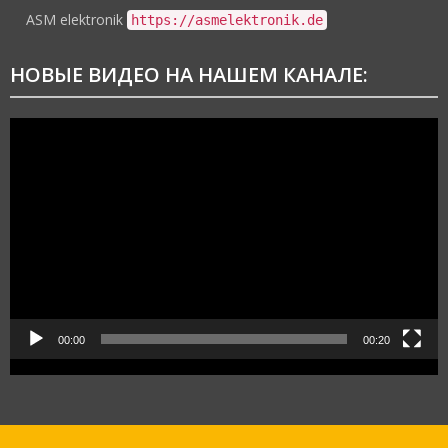
ASM elektronik
https://asmelektronik.de
НОВЫЕ ВИДЕО НА НАШЕМ КАНАЛЕ:
Видеоплеер
00:00
00:20