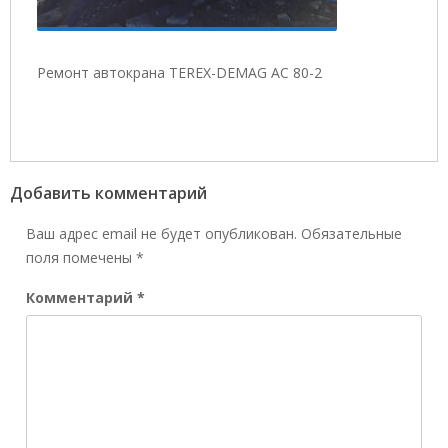
Ремонт автокрана TEREX-DEMAG AC 80-2
Добавить комментарий
Ваш адрес email не будет опубликован.
Обязательные
поля помечены
*
Комментарий
*