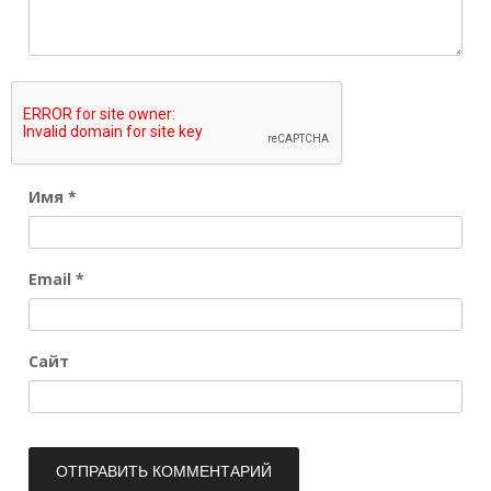
Имя
*
Email
*
Сайт