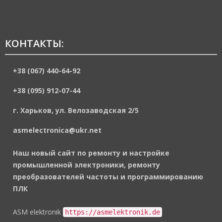
КОНТАКТЫ:
+38 (067) 440-64-92
+38 (095) 912-07-44
г. Харьков, ул. Велозаводская 2/5
asmelectronica@ukr.net
Наш новый сайт по ремонту и настройке
промышленной электроники, ремонту
преобразователей частоты и программированию
ПЛК
https://asmelektronik.de
ASM elektronik
https://asmelektronik.de