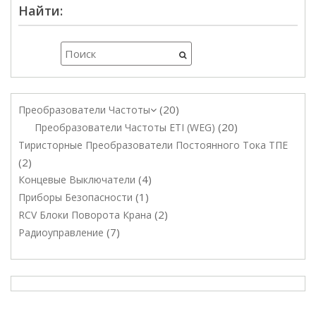
Найти:
20
Преобразователи Частоты
20
Преобразователи Частоты ETI (WEG)
Тиристорные Преобразователи Постоянного Тока ТПЕ
2
4
Концевые Выключатели
1
Приборы Безопасности
2
RCV Блоки Поворота Крана
7
Радиоуправление