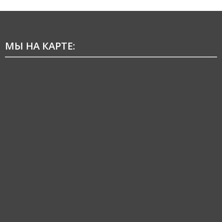
МЫ НА КАРТЕ: