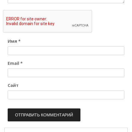
Имя
*
Email
*
Сайт