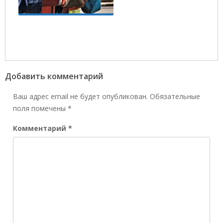
Добавить комментарий
Ваш адрес email не будет опубликован.
Обязательные
поля помечены
*
Комментарий
*