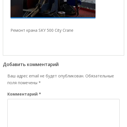
Ремонт крана SKY 500 City Crane
Добавить комментарий
Ваш адрес email не будет опубликован.
Обязательные
поля помечены
*
Комментарий
*