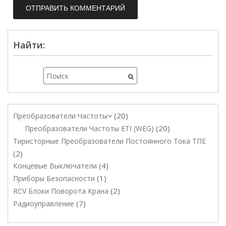
Найти:
20
Преобразователи Частоты
20
Преобразователи Частоты ETI (WEG)
Тиристорные Преобразователи Постоянного Тока ТПЕ
2
4
Концевые Выключатели
1
Приборы Безопасности
2
RCV Блоки Поворота Крана
7
Радиоуправление