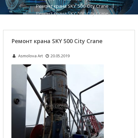
Ремонт крана SKY 500 City Crane
Ремонт крана SKY 500 City Crane
Ремонт крана SKY 500 City Crane
Asmolova Art
20.05.2019