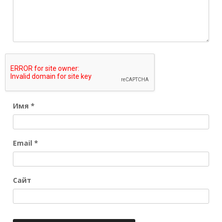
Имя
*
Email
*
Сайт