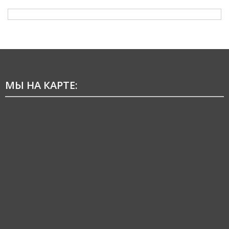
МЫ НА КАРТЕ: