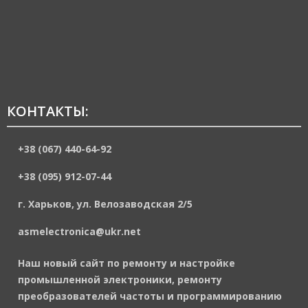
КОНТАКТЫ:
+38 (067) 440-64-92
+38 (095) 912-07-44
г. Харьков, ул. Велозаводская 2/5
asmelectronica@ukr.net
Наш новый сайт по ремонту и настройке
промышленной электроники, ремонту
преобразователей частоты и программированию