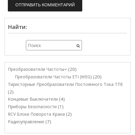
Найти:
20
Преобразователи Частоты
20
Преобразователи Частоты ETI (WEG)
Тиристорные Преобразователи Постоянного Тока ТПЕ
2
4
Концевые Выключатели
1
Приборы Безопасности
2
RCV Блоки Поворота Крана
7
Радиоуправление