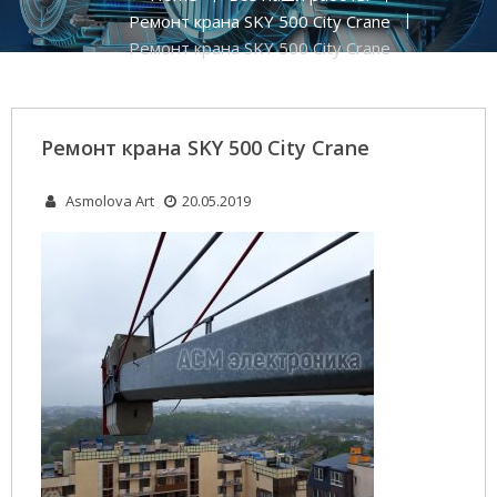
Ремонт крана SKY 500 City Crane
Ремонт крана SKY 500 City Crane
Ремонт крана SKY 500 City Crane
Asmolova Art
20.05.2019