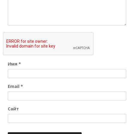
Имя
*
Email
*
Сайт