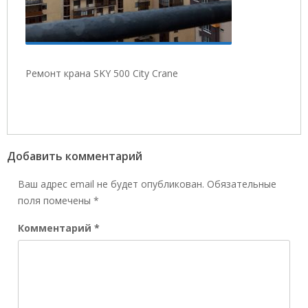
Ремонт крана SKY 500 City Crane
Добавить комментарий
Ваш адрес email не будет опубликован.
Обязательные
поля помечены
*
Комментарий
*