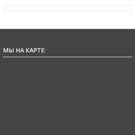
МЫ НА КАРТЕ: