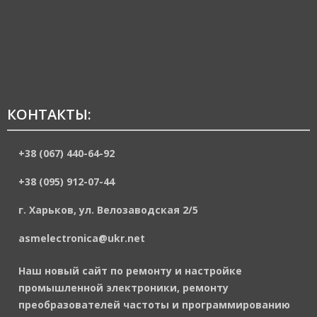
КОНТАКТЫ:
+38 (067) 440-64-92
+38 (095) 912-07-44
г. Харьков, ул. Велозаводская 2/5
asmelectronica@ukr.net
Наш новый сайт по ремонту и настройке
промышленной электроники, ремонту
преобразователей частоты и программированию