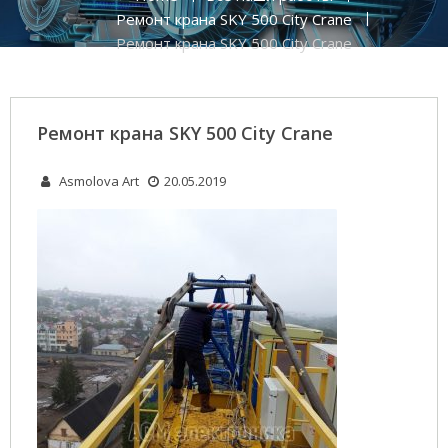
Ремонт крана SKY 500 City Crane
Ремонт крана SKY 500 City Crane
Ремонт крана SKY 500 City Crane
Asmolova Art
20.05.2019