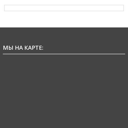
МЫ НА КАРТЕ: