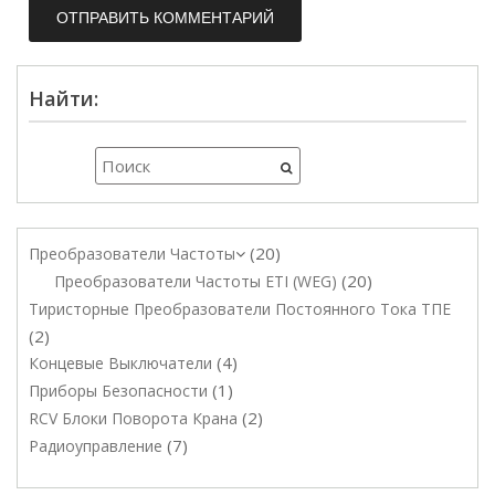
Найти:
20
Преобразователи Частоты
20
Преобразователи Частоты ETI (WEG)
Тиристорные Преобразователи Постоянного Тока ТПЕ
2
4
Концевые Выключатели
1
Приборы Безопасности
2
RCV Блоки Поворота Крана
7
Радиоуправление