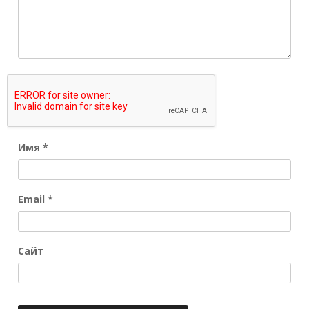
Имя
*
Email
*
Сайт