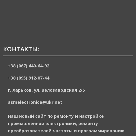
КОНТАКТЫ:
+38 (067) 440-64-92
+38 (095) 912-07-44
г. Харьков, ул. Велозаводская 2/5
asmelectronica@ukr.net
Наш новый сайт по ремонту и настройке
промышленной электроники, ремонту
преобразователей частоты и программированию