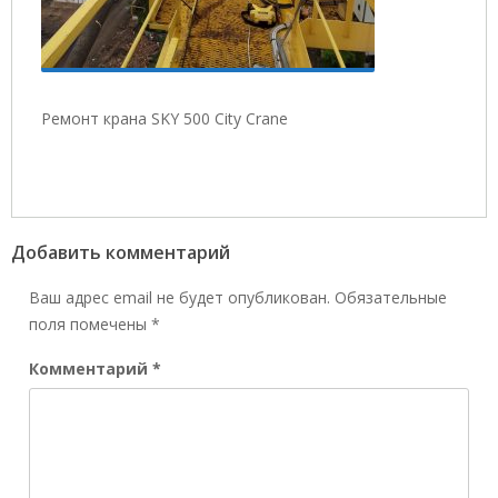
Ремонт крана SKY 500 City Crane
Добавить комментарий
Ваш адрес email не будет опубликован.
Обязательные
поля помечены
*
Комментарий
*