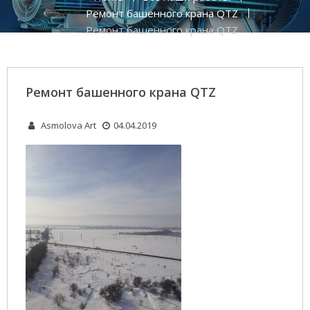
Ремонт башенного крана QTZ
Ремонт башенного крана QTZ
Ремонт башенного крана QTZ
Asmolova Art
04.04.2019