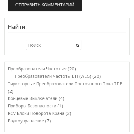
Найти:
20
Преобразователи Частоты
20
Преобразователи Частоты ETI (WEG)
Тиристорные Преобразователи Постоянного Тока ТПЕ
2
4
Концевые Выключатели
1
Приборы Безопасности
2
RCV Блоки Поворота Крана
7
Радиоуправление