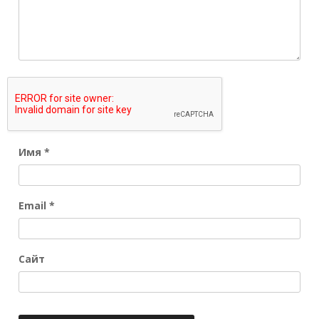
Имя
*
Email
*
Сайт