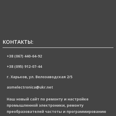
КОНТАКТЫ:
+38 (067) 440-64-92
+38 (095) 912-07-44
г. Харьков, ул. Велозаводская 2/5
asmelectronica@ukr.net
Наш новый сайт по ремонту и настройке
промышленной электроники, ремонту
преобразователей частоты и программированию