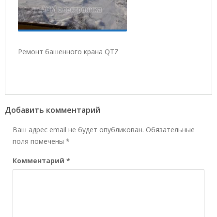
Ремонт башенного крана QTZ
Добавить комментарий
Ваш адрес email не будет опубликован.
Обязательные
поля помечены
*
Комментарий
*