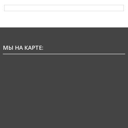
МЫ НА КАРТЕ: