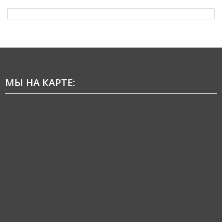
МЫ НА КАРТЕ: