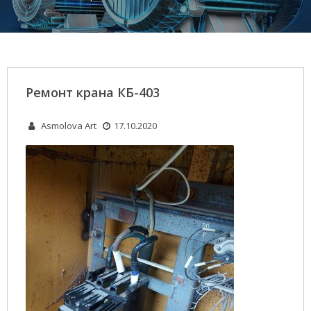
Ремонт крана КБ-403
Asmolova Art
17.10.2020