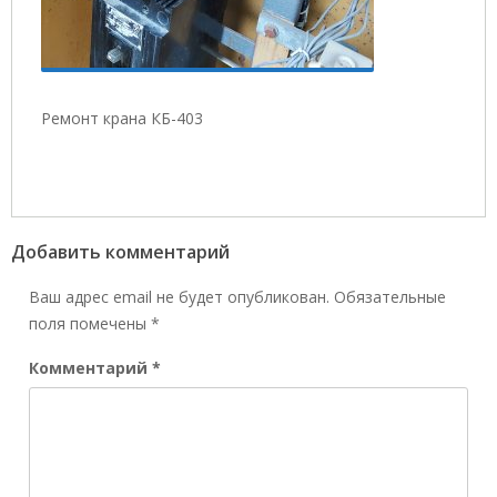
Ремонт крана КБ-403
Добавить комментарий
Ваш адрес email не будет опубликован.
Обязательные
поля помечены
*
Комментарий
*