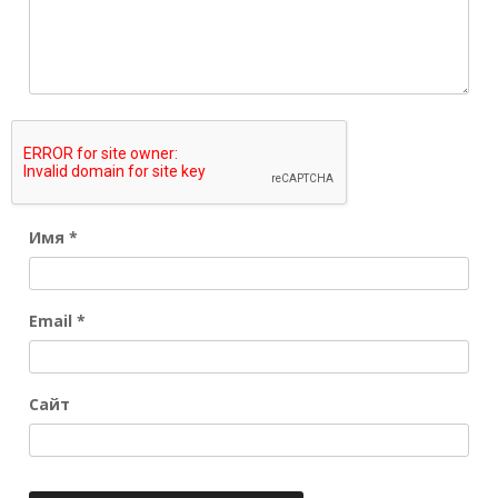
Имя
*
Email
*
Сайт