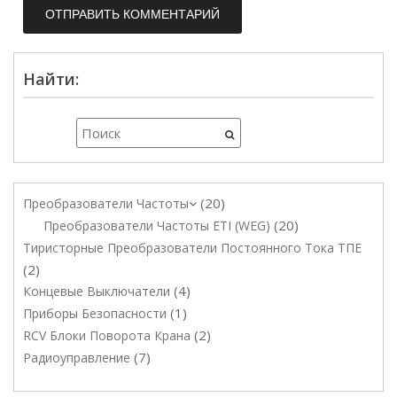
Найти:
20
Преобразователи Частоты
20
Преобразователи Частоты ETI (WEG)
Тиристорные Преобразователи Постоянного Тока ТПЕ
2
4
Концевые Выключатели
1
Приборы Безопасности
2
RCV Блоки Поворота Крана
7
Радиоуправление