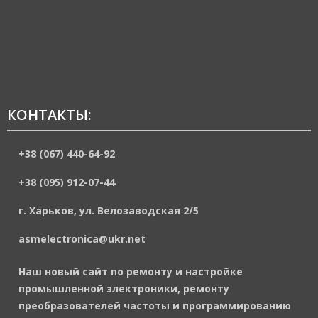
КОНТАКТЫ:
+38 (067) 440-64-92
+38 (095) 912-07-44
г. Харьков, ул. Велозаводская 2/5
asmelectronica@ukr.net
Наш новый сайт по ремонту и настройке
промышленной электроники, ремонту
преобразователей частоты и программированию