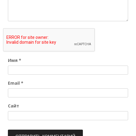
Имя
*
Email
*
Сайт