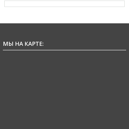
МЫ НА КАРТЕ: