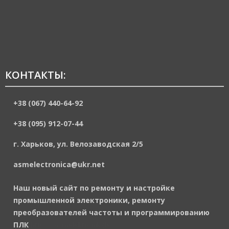
КОНТАКТЫ:
+38 (067) 440-64-92
+38 (095) 912-07-44
г. Харьков, ул. Велозаводская 2/5
asmelectronica@ukr.net
Наш новый сайт по ремонту и настройке
промышленной электроники, ремонту
преобразователей частоты и программированию
ПЛК
https://asmelektronik.de