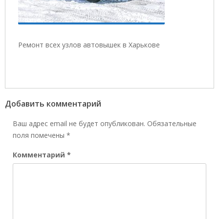
Ремонт всех узлов автовышек в Харькове
Добавить комментарий
Ваш адрес email не будет опубликован.
Обязательные
поля помечены
*
Комментарий
*