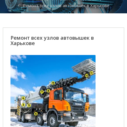
Ремонт всех узлов автовышек в Харькове
Ремонт всех узлов автовышек в
Харькове