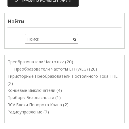
Найти:
20
Преобразователи Частоты
20
Преобразователи Частоты ETI (WEG)
Тиристорные Преобразователи Постоянного Тока ТПЕ
2
4
Концевые Выключатели
1
Приборы Безопасности
2
RCV Блоки Поворота Крана
7
Радиоуправление