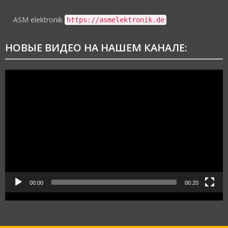
ASM elektronik
https://asmelektronik.de
НОВЫЕ ВИДЕО НА НАШЕМ КАНАЛЕ:
Видеоплеер
00:00
00:20