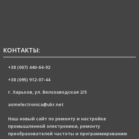
КОНТАКТЫ:
+38 (067) 440-64-92
+38 (095) 912-07-44
г. Харьков, ул. Велозаводская 2/5
asmelectronica@ukr.net
Наш новый сайт по ремонту и настройке
промышленной электроники, ремонту
преобразователей частоты и программированию