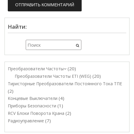
Найти:
20
Преобразователи Частоты
20
Преобразователи Частоты ETI (WEG)
Тиристорные Преобразователи Постоянного Тока ТПЕ
2
4
Концевые Выключатели
1
Приборы Безопасности
2
RCV Блоки Поворота Крана
7
Радиоуправление