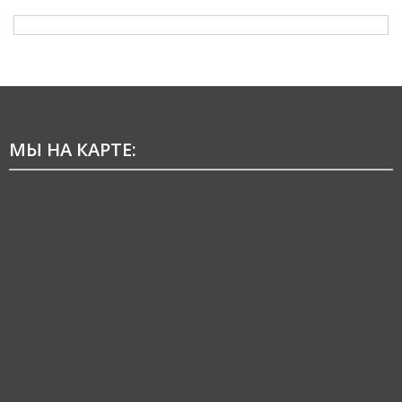
МЫ НА КАРТЕ: