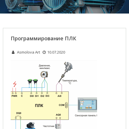
Программирование ПЛК
Asmolova Art
10.07.2020