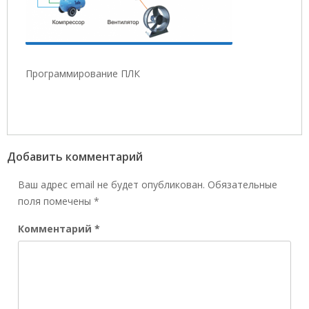
Программирование ПЛК
Добавить комментарий
Ваш адрес email не будет опубликован.
Обязательные
поля помечены
*
Комментарий
*