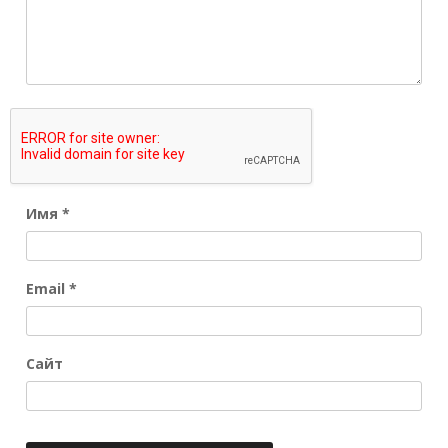
Имя
*
Email
*
Сайт