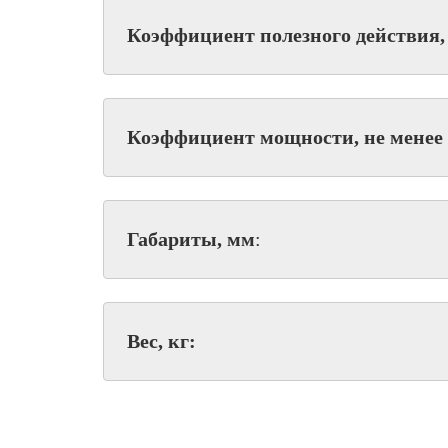
Коэффициент полезного действия, 
Коэффициент мощности, не менее
Габариты, мм
:
Вес, кг: