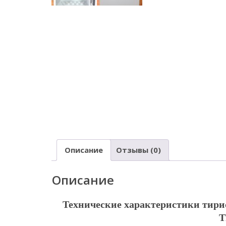
Описание
Отзывы (0)
Описание
Технические характеристики тири
Т