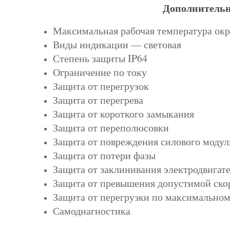
Дополнительн
Максимальная рабочая температура ок
Виды индикации — с
ветовая
Степень защиты IP64
Ограничение по току
Защита от перегрузок
Защита от перегрева
Защита от короткого замыкания
Защита от переполюсовки
Защита от повреждения силового модул
Защита от потери фазы
Защита от заклинивания электродвигат
Защита от превышения допустимой ско
Защита от перегрузки по максимальном
Самодиагностика