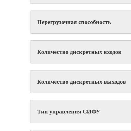
Перегрузочная способность
Количество дискретных входов
Количество дискретных выходов
Тип управления СИФУ