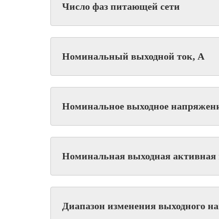
Число фаз питающей сети
Номинальный выходной ток, А
Номинальное выходное напряжени
Номинальная выходная активная 
Диапазон изменения выходного н