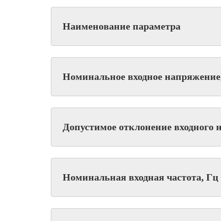
Наименование параметра
Номинальное входное напряжение
Допустимое отклонение входного 
Номинальная входная частота, Гц