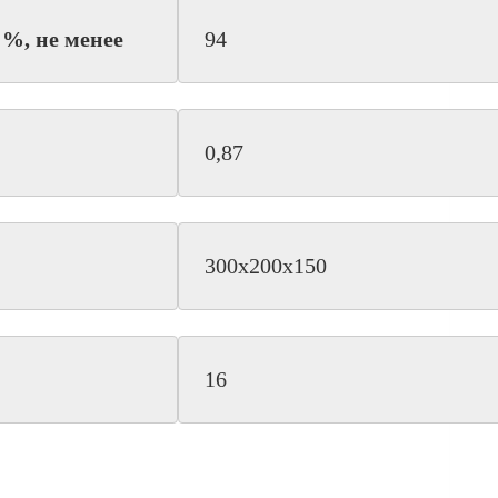
%, не менее
94
0,87
300х200х150
16