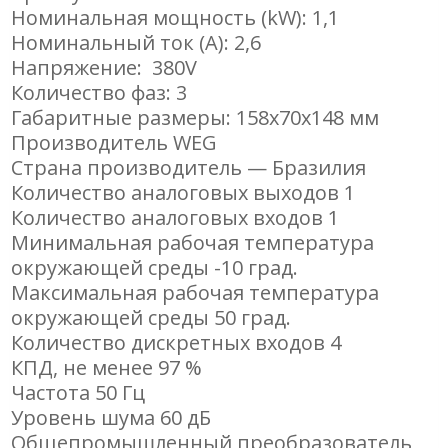
Номинальная мощность (kW): 1,1
Номинальный ток (A): 2,6
Напряжение: 380V
Количество фаз: 3
Габаритные размеры: 158х70х148 мм
Производитель WEG
Страна производитель —
Бразилия
Количество аналоговых выходов 1
Количество аналоговых входов
1
Минимальная рабочая температура
окружающей среды
-10 град.
Максимальная рабочая температура
окружающей среды
50 град.
Количество дискретных входов
4
КПД, не менее
97 %
Частота
50 Гц
Уровень шума
60 дБ
Общепромышленный преобразователь