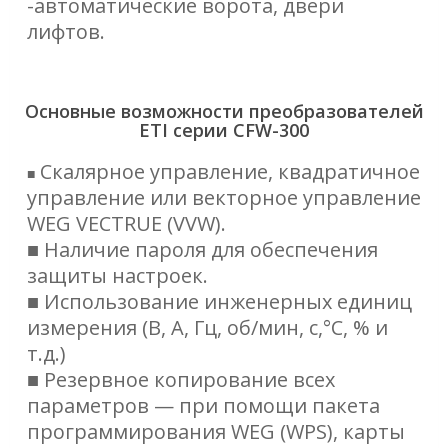
-автоматические ворота, двери
лифтов.
Основные возможности преобразователей
ETI серии CFW-300
Скалярное управление, квадратичное
■
управление или векторное управление
WEG VECTRUE (VVW).
■ Наличие пароля для обеспечения
защиты настроек.
■ Использование инженерных единиц
измерения (В, A, Гц, об/мин, с,°C, % и
т.д.)
■ Резервное копирование всех
параметров — при помощи пакета
программирования WEG (WPS), карты