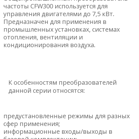
частоты CFW300 используется для
управления двигателями до 7,5 кВт.
Предназначен для применения в
промышленных установках, системах
отопления, вентиляции и
кондиционирования воздуха.
К особенностям преобразователей
данной серии относятся:
предустановленные режимы для разных
сфер применения;
информационные входы/выходы в