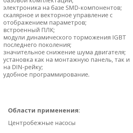
базовой комплектации;
электроника на базе SMD-компонентов;
скалярное и векторное управление с
отображением параметров;
встроенный ПЛК;
модули динамического торможения IGBT
последнего поколения;
значительное снижение шума двигателя;
установка как на монтажную панель, так и
на DIN-рейку;
удобное программирование
.
Области применения
:
Центробежные насосы