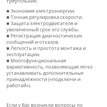
треугольник:
■ Экономия электроэнергии.
■ Точная регулировка скорости.
■ Защита электродвигателя и
увеличенный срок его службы.
■ Регистрация диагностических
сообщений и отказов.
■ Легкость и простота монтажа и
эксплуатации.
■ Многофункциональная
вариативность, позволяющая легко
устанавливать
дополнительные
принадлежности («подключи и
работай»).
Если у Вас возникли вопросы по