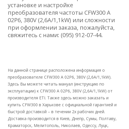
установке и настройке
преобразователя частоты CFW300 A
02P6, 380V (2,6A/1,1kW)
или сложности
при оформлении заказа, пожалуйста,
свяжитесь с нами: (095) 912-07-44.
На данной странице расположена информация о
преобразователе CFW300 A 02P6, 380V (2,6A/1,1kW).
Здесь Вы можете читать мануал (инструкцию по
эксплуатации) к CFW300 A 02P6, 380V (2,6A/1,1kW) от
производителя ETI. Также здесь можно заказать и
купить CFW300 в Харькове с официальной гарантией и
быстрой доставкой – в течении 2х рабочих дней.
Доставка производится в Киев, Днепр, Сумы, Полтаву,
Краматорск, Мелитополь, Николаев, Одессу, Луцк,