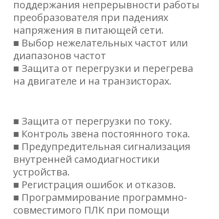
поддержания непрерывности работы
преобразователя при падениях
напряжения в питающей сети.
■ Выбор нежелательных частот или
диапазонов частот
■ Защита от перегрузки и перегрева
на двигателе и на транзисторах.
■ Защита от перегрузки по току.
■ Контроль звена постоянного тока.
■ Предупредительная сигнализация
внутренней самодиагностики
устройства.
■ Регистрация ошибок и отказов.
■ Программирование программно-
совместимого ПЛК при помощи