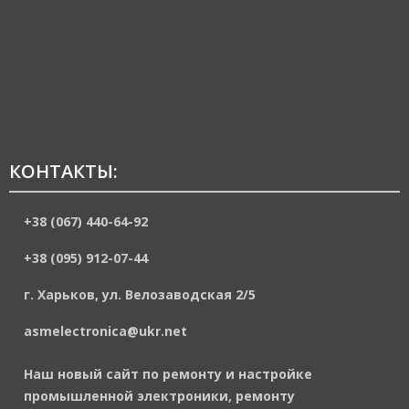
КОНТАКТЫ:
+38 (067) 440-64-92
+38 (095) 912-07-44
г. Харьков, ул. Велозаводская 2/5
asmelectronica@ukr.net
Наш новый сайт по ремонту и настройке
промышленной электроники, ремонту