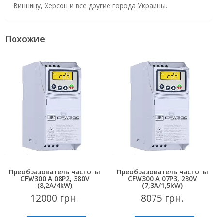
Винницу, Херсон и все другие города Украины.
Похожие
Преобразователь частоты
Преобразователь частоты
CFW300 A 08P2, 380V
CFW300 A 07P3, 230V
(8,2A/4kW)
(7,3A/1,5kW)
12000
грн.
8075
грн.