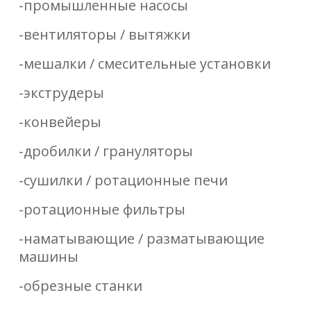
-промышленные насосы
-вентиляторы / вытяжки
-мешалки / смесительные установки
-экструдеры
-конвейеры
-дробилки / грануляторы
-сушилки / ротационные печи
-ротационные фильтры
-наматывающие / разматывающие
машины
-обрезные станки