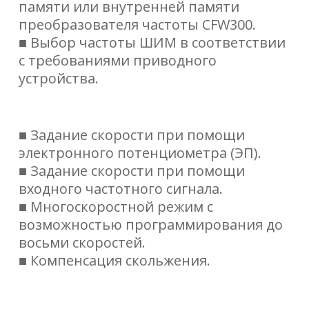
памяти или внутренней памяти
преобразователя частоты CFW300.
■ Выбор частоты ШИМ в соответствии
с требованиями приводного
устройства.
■ Задание скорости при помощи
электронного потенциометра (ЭП).
■ Задание скорости при помощи
входного частотного сигнала.
■ Многоскоростной режим с
возможностью программирования до
восьми скоростей.
■ Компенсация скольжения.