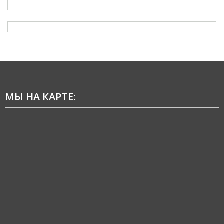
МЫ НА КАРТЕ: