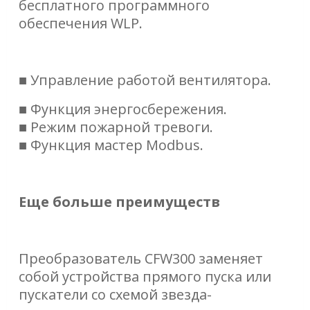
бесплатного программного
обеспечения WLP.
■ Управление работой вентилятора.
■ Функция энергосбережения.
■ Режим пожарной тревоги.
■ Функция мастер Modbus.
Еще больше преимуществ
Преобразователь CFW300 заменяет
собой устройства прямого пуска или
пускатели со
схемой звезда-