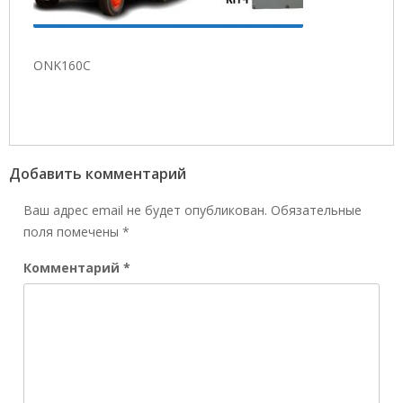
ONK160C
Добавить комментарий
Ваш адрес email не будет опубликован.
Обязательные
поля помечены
*
Комментарий
*