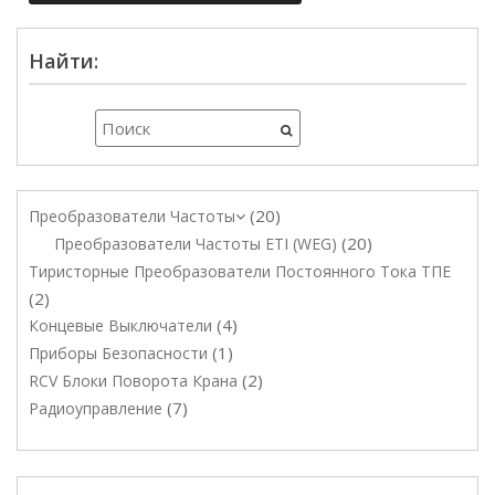
Найти:
20
Преобразователи Частоты
20
Преобразователи Частоты ETI (WEG)
Тиристорные Преобразователи Постоянного Тока ТПЕ
2
4
Концевые Выключатели
1
Приборы Безопасности
2
RCV Блоки Поворота Крана
7
Радиоуправление