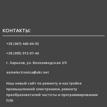
КОНТАКТЫ:
+38 (067) 440-64-92
+38 (095) 912-07-44
г. Харьков, ул. Велозаводская 2/5
asmelectronica@ukr.net
Наш новый сайт по ремонту и настройке
промышленной электроники, ремонту
преобразователей частоты и программированию
ПЛК
https://asmelektronik.de