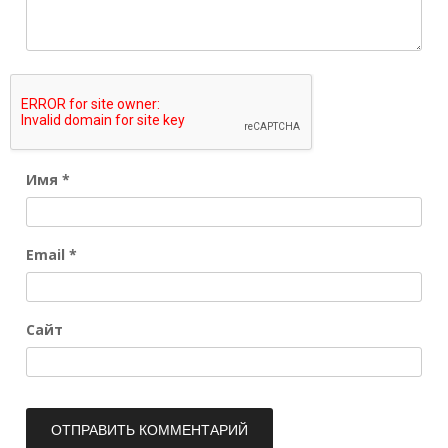
Имя
*
Email
*
Сайт