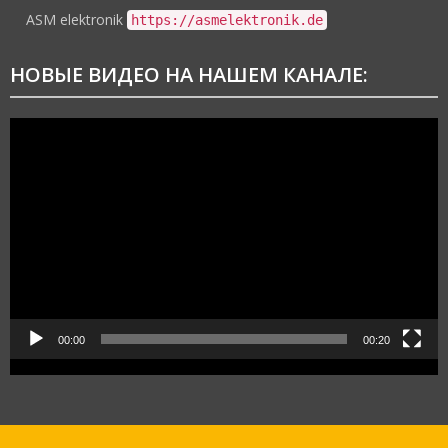
ASM elektronik
https://asmelektronik.de
НОВЫЕ ВИДЕО НА НАШЕМ КАНАЛЕ:
Видеоплеер
00:00
00:20