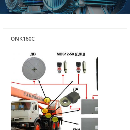
ONK160C