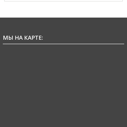
МЫ НА КАРТЕ: