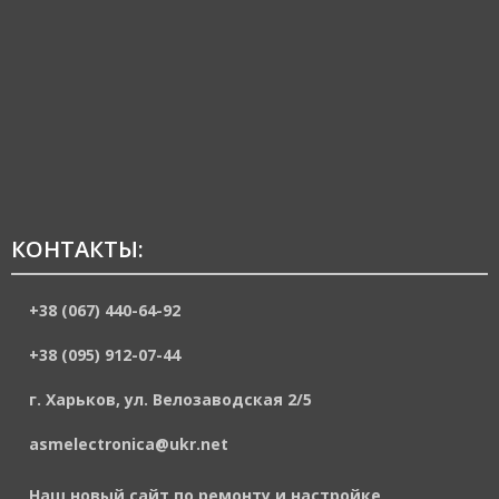
КОНТАКТЫ:
+38 (067) 440-64-92
+38 (095) 912-07-44
г. Харьков, ул. Велозаводская 2/5
asmelectronica@ukr.net
Наш новый сайт по ремонту и настройке