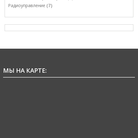
7
Радиоуправление
МЫ НА КАРТЕ: