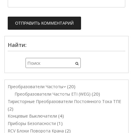
Найти:
20
Преобразователи Частоты
20
Преобразователи Частоты ETI (WEG)
Тиристорные Преобразователи Постоянного Тока ТПЕ
2
4
Концевые Выключатели
1
Приборы Безопасности
2
RCV Блоки Поворота Крана