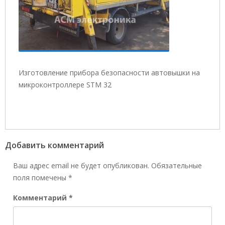
Изготовление прибора безопасности автовышки на
микроконтроллере STM 32
Добавить комментарий
Ваш адрес email не будет опубликован.
Обязательные
поля помечены
*
Комментарий
*