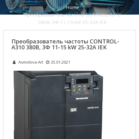
Home
Преобразователь частоты CONTROL-A310
380В, 3Ф 11-15 kW 25-32A IEK
Преобразователь частоты CONTROL-
A310 380В, 3Ф 11-15 kW 25-32A IEK
Asmolova Art
25.01.2021