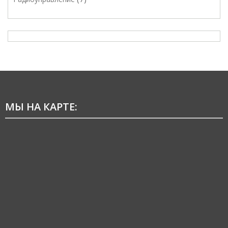
МЫ НА КАРТЕ: