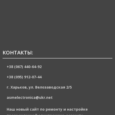
КОНТАКТЫ:
+38 (067) 440-64-92
+38 (095) 912-07-44
г. Харьков, ул. Велозаводская 2/5
asmelectronica@ukr.net
Наш новый сайт по ремонту и настройке