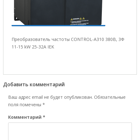
Преобразователь частоты CONTROL-A310 380В, 3Ф
11-15 kW 25-32A IEK
Добавить комментарий
Ваш адрес email не будет опубликован.
Обязательные
поля помечены
*
Комментарий
*