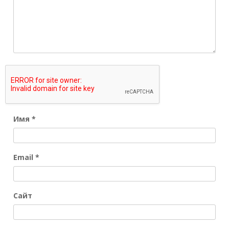
Имя
*
Email
*
Сайт