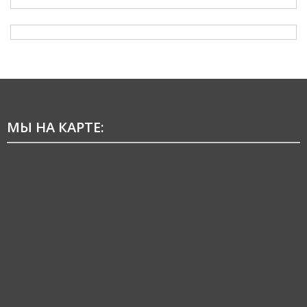
МЫ НА КАРТЕ: