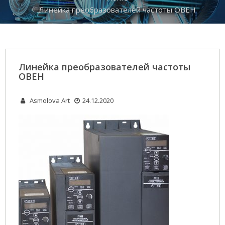
Линейка преобразователей частоты ОВЕН
Линейка преобразователей частоты
ОВЕН
Asmolova Art
24.12.2020