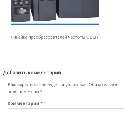
Линейка преобразователей частоты ОВЕН
Добавить комментарий
Ваш адрес email не будет опубликован.
Обязательные
поля помечены
*
Комментарий
*