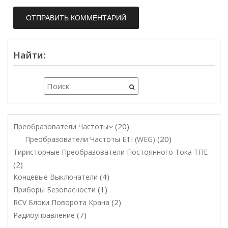
Найти:
20
Преобразователи Частоты
20
Преобразователи Частоты ETI (WEG)
Тиристорные Преобразователи Постоянного Тока ТПЕ
2
4
Концевые Выключатели
1
Приборы Безопасности
2
RCV Блоки Поворота Крана
7
Радиоуправление