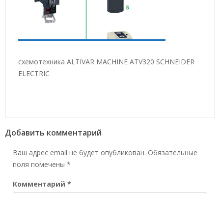
схемотехника ALTIVAR MACHINE ATV320 SCHNEIDER
ELECTRIC
Добавить комментарий
Ваш адрес email не будет опубликован.
Обязательные
поля помечены
*
Комментарий
*