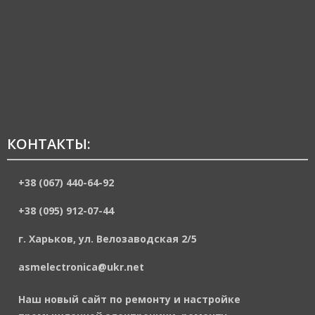
КОНТАКТЫ:
+38 (067) 440-64-92
+38 (095) 912-07-44
г. Харьков, ул. Велозаводская 2/5
asmelectronica@ukr.net
Наш новый сайт по ремонту и настройке