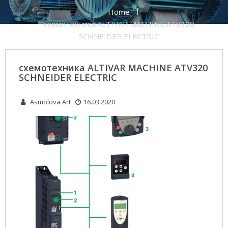
Home
схемотехника ALTIVAR MACHINE ATV320
SCHNEIDER ELECTRIC
схемотехника ALTIVAR MACHINE ATV320
SCHNEIDER ELECTRIC
Asmolova Art
16.03.2020