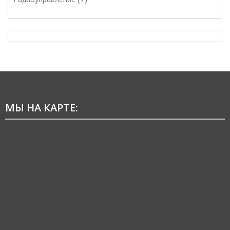
МЫ НА КАРТЕ: