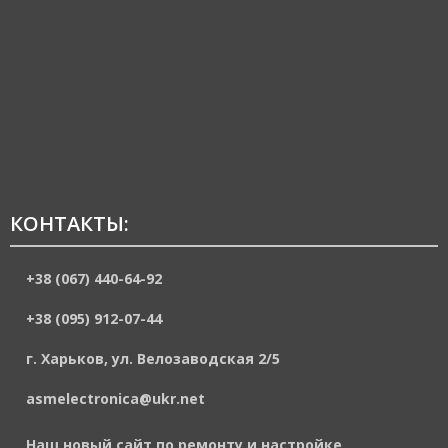
КОНТАКТЫ:
+38 (067) 440-64-92
+38 (095) 912-07-44
г. Харьков, ул. Велозаводская 2/5
asmelectronica@ukr.net
Наш новый сайт по ремонту и настройке