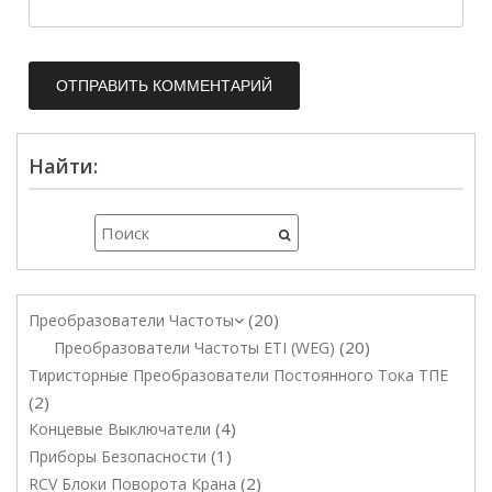
Найти:
20
Преобразователи Частоты
20
Преобразователи Частоты ETI (WEG)
Тиристорные Преобразователи Постоянного Тока ТПЕ
2
4
Концевые Выключатели
1
Приборы Безопасности
2
RCV Блоки Поворота Крана