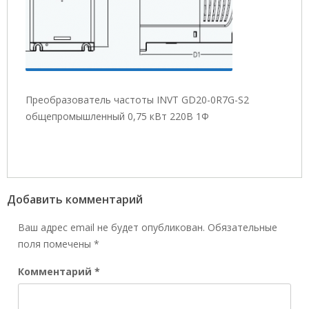
Преобразователь частоты INVT GD20-0R7G-S2
общепромышленный 0,75 кВт 220В 1Ф
Добавить комментарий
Ваш адрес email не будет опубликован.
Обязательные
поля помечены
*
Комментарий
*