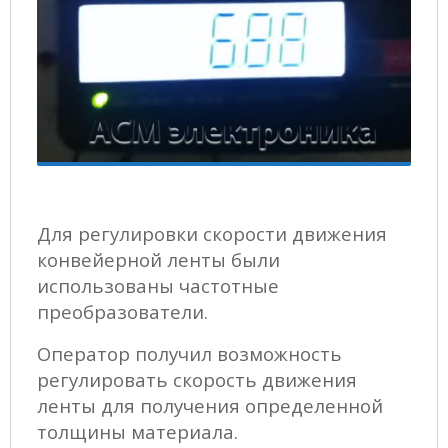
Для регулировки скорости движения
конвейерной ленты были
использованы частотные
преобразователи.
Оператор получил возможность
регулировать скорость движения
ленты для получения определенной
толщины материала.