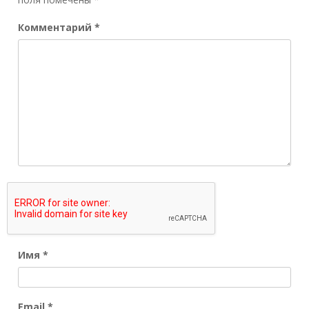
Комментарий
*
Имя
*
Email
*