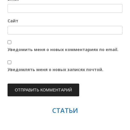
Сайт
Уведомить меня о новых комментариях по email.
Уведомлять меня о новых записях почтой.
СТАТЬИ