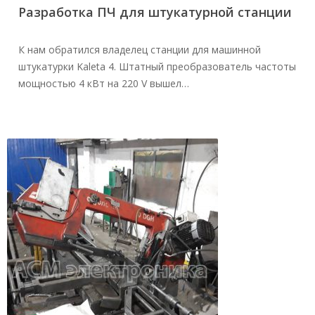
Разработка ПЧ для штукатурной станции
К нам обратился владелец станции для машинной
штукатурки Kaleta 4. Штатный преобразователь частоты
мощностью 4 кВт на 220 V вышел…