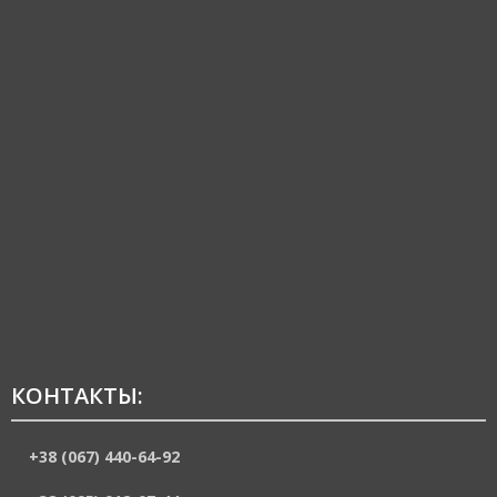
КОНТАКТЫ:
+38 (067) 440-64-92