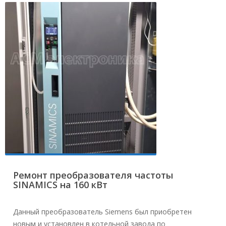
Ремонт преобразователя частоты
SINAMICS на 160 кВт
Данный преобразователь Siemens был приобретен
новым и установлен в котельной завода по