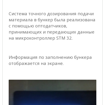
Система точного дозирования подачи
материала в бункер была реализована
с помощью оптодатчиков,
принимающих и передающих данные
на микроконтроллер STM 32.
Информация по заполнению бункера
отображается на экране.