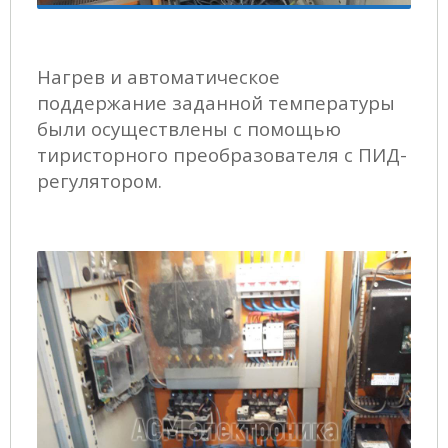
Нагрев и автоматическое
поддержание заданной температуры
были осуществлены с помощью
тиристорного преобразователя с ПИД-
регулятором.