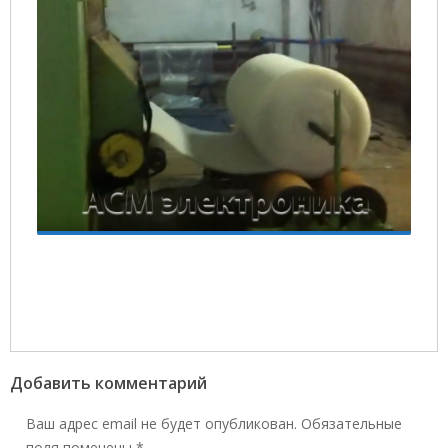
Добавить комментарий
Ваш адрес email не будет опубликован.
Обязательные
поля помечены
*