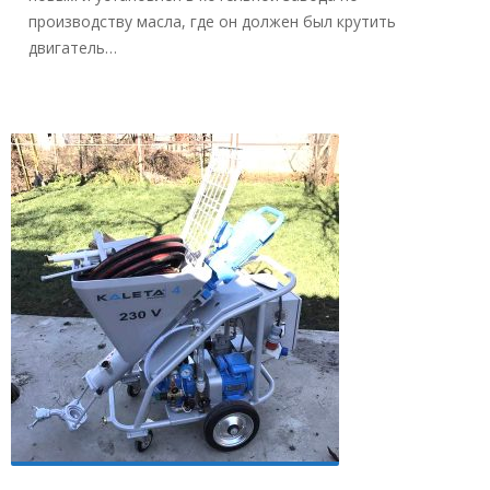
производству масла, где он должен был крутить
двигатель…