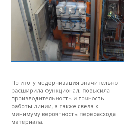
По итогу модернизация значительно
расширила функционал, повысила
производительность и точность
работы линии, а также свела к
минимуму вероятность перерасхода
материала.