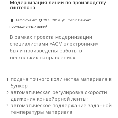
Модернизация линии по производству
синтепона
Asmolova Art
29.10.2019
Post in
Ремонт
промышленных линий
В рамках проекта модернизации
специалистами «АСМ электроники»
были произведены работы в
нескольких направлениях:
подача точного количества материала в
бункер;
автоматическая регулировка скорости
движения конвейерной ленты;
автоматическое поддержание заданной
температуры материала.