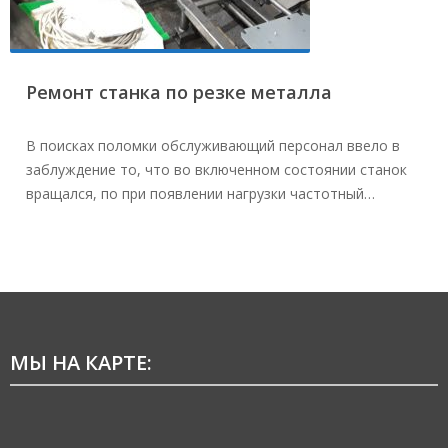
Ремонт станка по резке металла
В поисках поломки обслуживающий персонал ввело в
заблуждение то, что во включенном состоянии станок
вращался, по при появлении нагрузки частотный…
МЫ НА КАРТЕ: