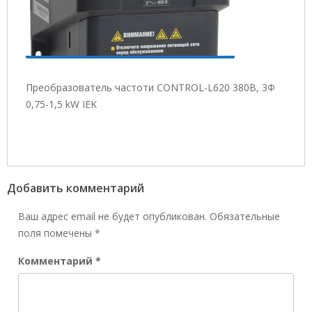
Преобразователь частоти CONTROL-L620 380В, 3Ф
0,75-1,5 kW IEK
Добавить комментарий
Ваш адрес email не будет опубликован.
Обязательные
поля помечены
*
Комментарий
*