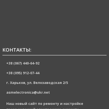
КОНТАКТЫ:
+38 (067) 440-64-92
+38 (095) 912-07-44
г. Харьков, ул. Велозаводская 2/5
asmelectronica@ukr.net
Наш новый сайт по ремонту и настройке