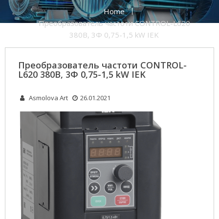
Home
Преобразователь частоти CONTROL-L620
380В, 3Ф 0,75-1,5 kW IEK
Преобразователь частоти CONTROL-
L620 380В, 3Ф 0,75-1,5 kW IEK
Asmolova Art
26.01.2021