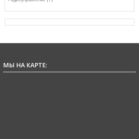
МЫ НА КАРТЕ: