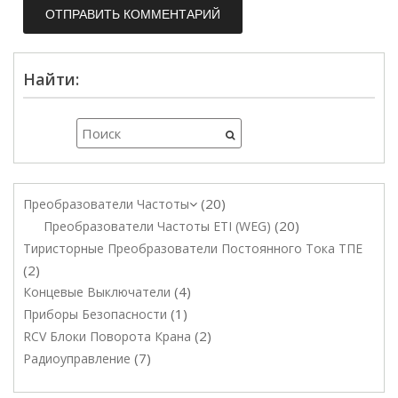
Найти:
20
Преобразователи Частоты
20
Преобразователи Частоты ETI (WEG)
Тиристорные Преобразователи Постоянного Тока ТПЕ
2
4
Концевые Выключатели
1
Приборы Безопасности
2
RCV Блоки Поворота Крана
7
Радиоуправление