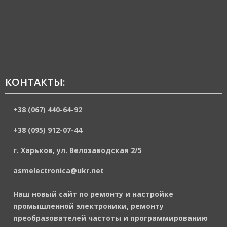
КОНТАКТЫ:
+38 (067) 440-64-92
+38 (095) 912-07-44
г. Харьков, ул. Велозаводская 2/5
asmelectronica@ukr.net
Наш новый сайт по ремонту и настройке
промышленной электроники, ремонту
преобразователей частоты и программированию