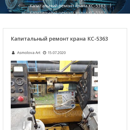
Капитальный ремонт крана КС-5363
Капитальный ремонт крана КС-5363
Капитальный ремонт крана КС-5363
Asmolova Art
15.07.2020