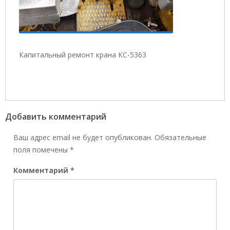
Капитальный ремонт крана КС-5363
Добавить комментарий
Ваш адрес email не будет опубликован.
Обязательные
поля помечены
*
Комментарий
*