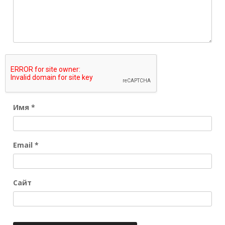
Имя
*
Email
*
Сайт