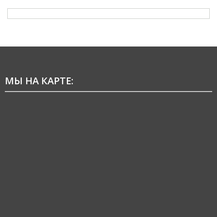
МЫ НА КАРТЕ: