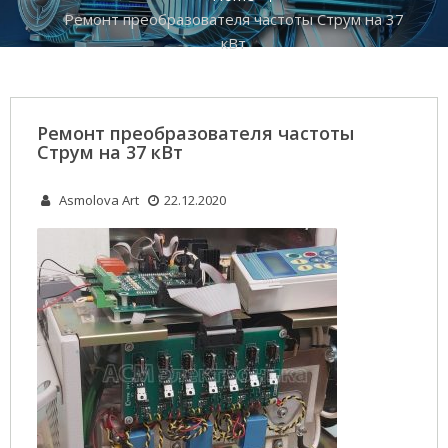
Ремонт преобразователя частоты Струм на 37
кВт
Ремонт преобразователя частоты
Струм на 37 кВт
Asmolova Art
22.12.2020