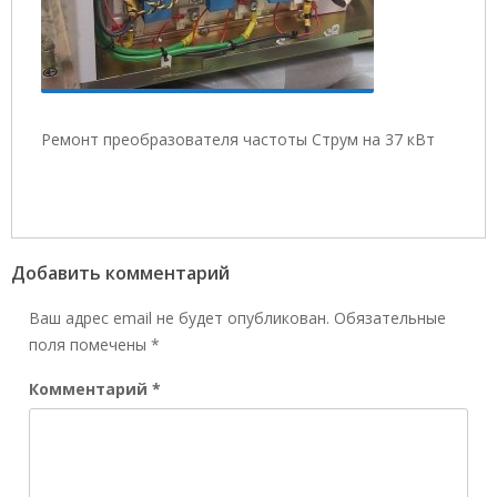
Ремонт преобразователя частоты Струм на 37 кВт
Добавить комментарий
Ваш адрес email не будет опубликован.
Обязательные
поля помечены
*
Комментарий
*