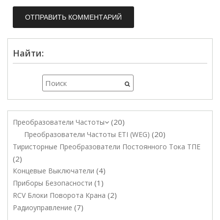
Найти:
20
Преобразователи Частоты
20
Преобразователи Частоты ETI (WEG)
Тиристорные Преобразователи Постоянного Тока ТПЕ
2
4
Концевые Выключатели
1
Приборы Безопасности
2
RCV Блоки Поворота Крана
7
Радиоуправление