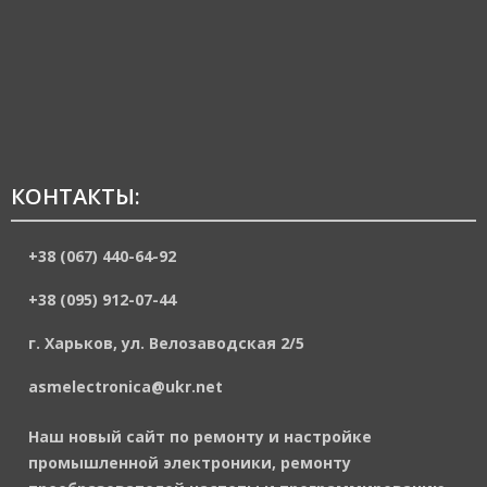
КОНТАКТЫ:
+38 (067) 440-64-92
+38 (095) 912-07-44
г. Харьков, ул. Велозаводская 2/5
asmelectronica@ukr.net
Наш новый сайт по ремонту и настройке
промышленной электроники, ремонту