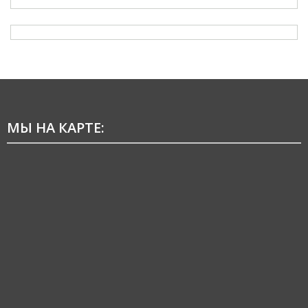
МЫ НА КАРТЕ: