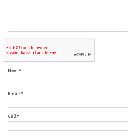
Имя
*
Email
*
Сайт