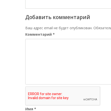
Добавить комментарий
Ваш адрес email не будет опубликован.
Обязател
Комментарий
*
Имя
*