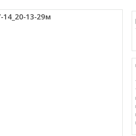
-14_20-13-29м