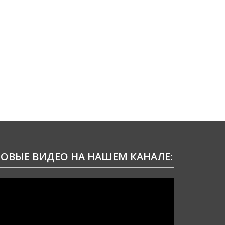
ОВЫЕ ВИДЕО НА НАШЕМ КАНАЛЕ:
идеоплеер