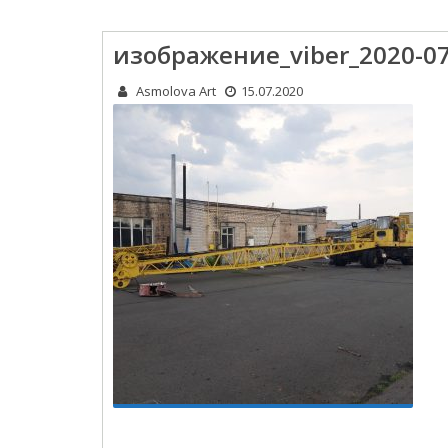
изображение_viber_2020-07
Asmolova Art
15.07.2020