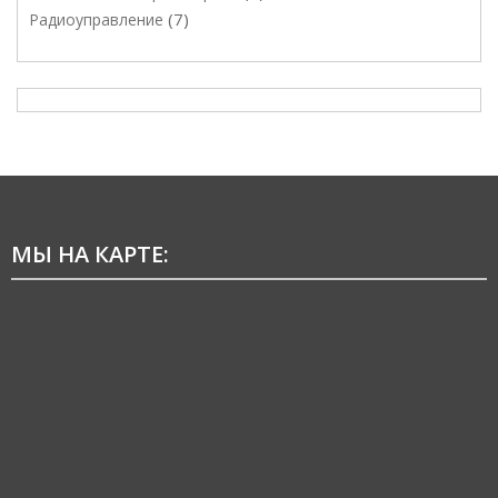
7
Радиоуправление
МЫ НА КАРТЕ: