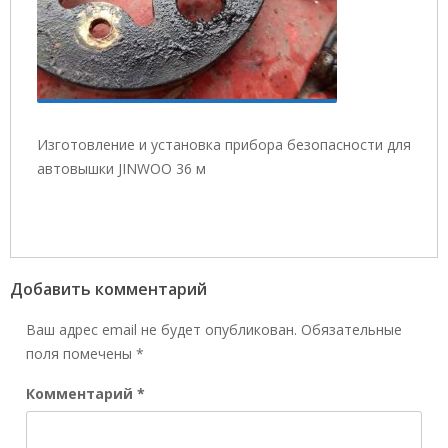
Изготовление и установка прибора безопасности для
автовышки JINWOO 36 м
Добавить комментарий
Ваш адрес email не будет опубликован.
Обязательные
поля помечены
*
Комментарий
*