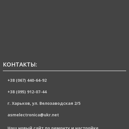
КОНТАКТЫ:
+38 (067) 440-64-92
+38 (095) 912-07-44
г. Харьков, ул. Велозаводская 2/5
asmelectronica@ukr.net
Наш новый сайт по ремонту и настройке