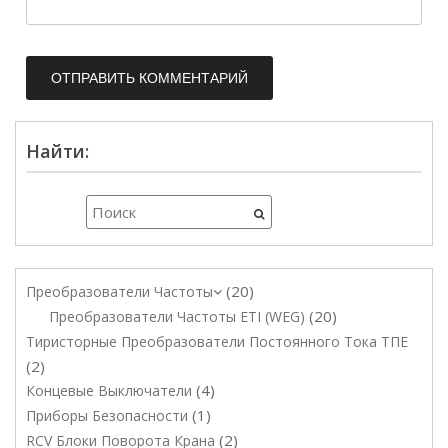
Найти:
20
Преобразователи Частоты
20
Преобразователи Частоты ETI (WEG)
Тиристорные Преобразователи Постоянного Тока ТПЕ
2
4
Концевые Выключатели
1
Приборы Безопасности
2
RCV Блоки Поворота Крана