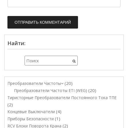
Найти:
20
Преобразователи Частоты
20
Преобразователи Частоты ETI (WEG)
Тиристорные Преобразователи Постоянного Тока ТПЕ
2
4
Концевые Выключатели
1
Приборы Безопасности
2
RCV Блоки Поворота Крана