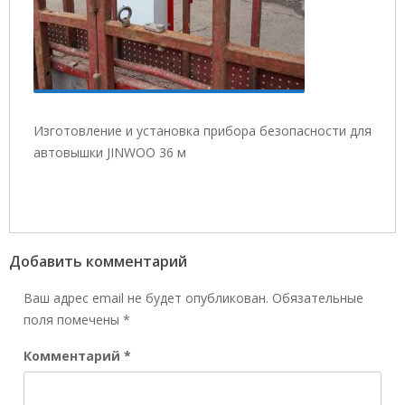
Изготовление и установка прибора безопасности для
автовышки JINWOO 36 м
Добавить комментарий
Ваш адрес email не будет опубликован.
Обязательные
поля помечены
*
Комментарий
*