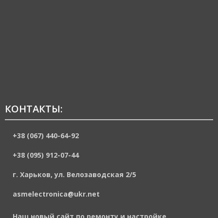
КОНТАКТЫ:
+38 (067) 440-64-92
+38 (095) 912-07-44
г. Харьков, ул. Велозаводская 2/5
asmelectronica@ukr.net
Наш новый сайт по ремонту и настройке