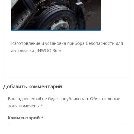
Изготовление и установка прибора безопасности для
автовышки JINWOO 36 м
Добавить комментарий
Ваш адрес email не будет опубликован.
Обязательные
поля помечены
*
Комментарий
*