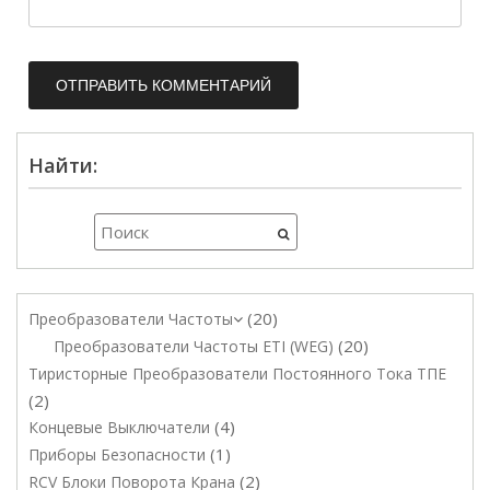
Найти:
20
Преобразователи Частоты
20
Преобразователи Частоты ETI (WEG)
Тиристорные Преобразователи Постоянного Тока ТПЕ
2
4
Концевые Выключатели
1
Приборы Безопасности
2
RCV Блоки Поворота Крана