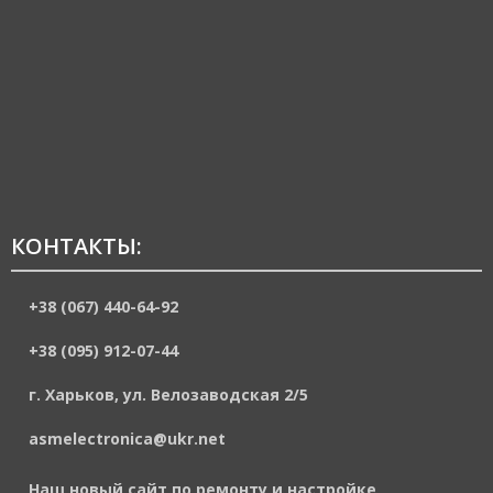
КОНТАКТЫ:
+38 (067) 440-64-92
+38 (095) 912-07-44
г. Харьков, ул. Велозаводская 2/5
asmelectronica@ukr.net
Наш новый сайт по ремонту и настройке