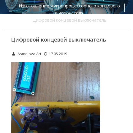
Изготовление микропроцессорного концевого
выключателя
Цифровой концевой выключатель
Цифровой концевой выключатель
Asmolova Art
17.05.2019