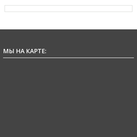
МЫ НА КАРТЕ: