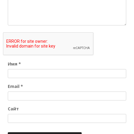
Имя
*
Email
*
Сайт