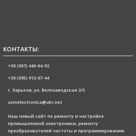
КОНТАКТЫ:
+38 (067) 440-64-92
+38 (095) 912-07-44
г. Харьков, ул. Велозаводская 2/5
asmelectronica@ukr.net
Наш новый сайт по ремонту и настройке
промышленной электроники, ремонту
преобразователей частоты и программированию