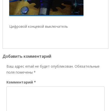
Цифровой концевой выключатель
Добавить комментарий
Ваш адрес email не будет опубликован.
Обязательные
поля помечены
*
Комментарий
*