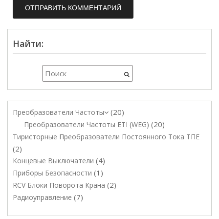
Найти:
20
Преобразователи Частоты
20
Преобразователи Частоты ETI (WEG)
Тиристорные Преобразователи Постоянного Тока ТПЕ
2
4
Концевые Выключатели
1
Приборы Безопасности
2
RCV Блоки Поворота Крана
7
Радиоуправление