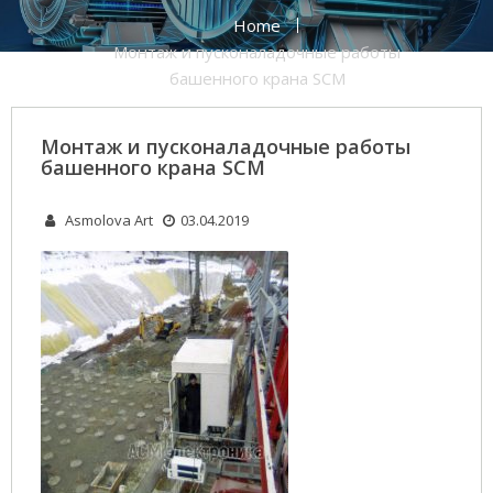
Home
Монтаж и пусконаладочные работы
башенного крана SCM
Монтаж и пусконаладочные работы
башенного крана SCM
Asmolova Art
03.04.2019