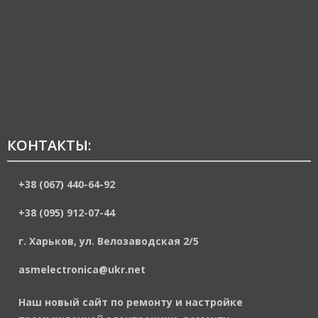
КОНТАКТЫ:
+38 (067) 440-64-92
+38 (095) 912-07-44
г. Харьков, ул. Велозаводская 2/5
asmelectronica@ukr.net
Наш новый сайт по ремонту и настройке