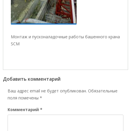
Монтаж и пусконаладочные работы башенного крана
SCM
Добавить комментарий
Ваш адрес email не будет опубликован.
Обязательные
поля помечены
*
Комментарий
*