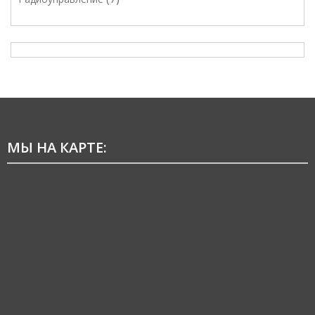
МЫ НА КАРТЕ: