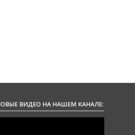
ОВЫЕ ВИДЕО НА НАШЕМ КАНАЛЕ:
идеоплеер