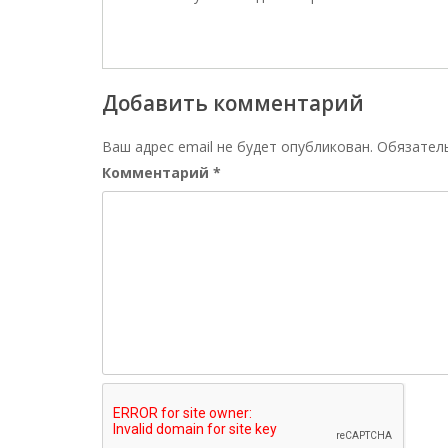
Добавить комментарий
Ваш адрес email не будет опубликован.
Обязател
Комментарий
*