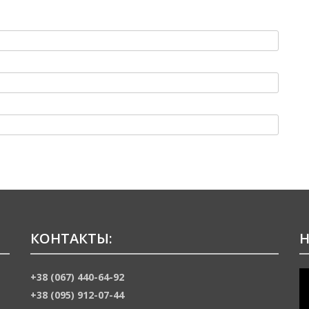
КОНТАКТЫ:
Н
В
+38 (067) 440-64-92
+38 (095) 912-07-44