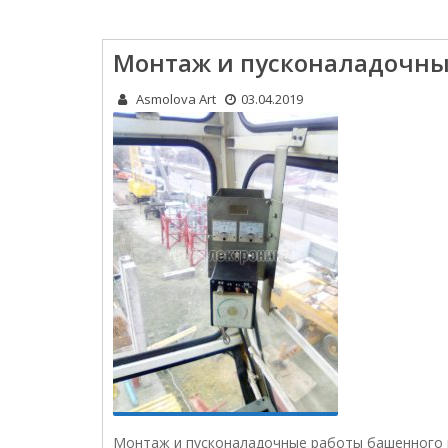
Монтаж и пусконаладочны
Asmolova Art
03.04.2019
Монтаж и пусконаладочные работы башенного