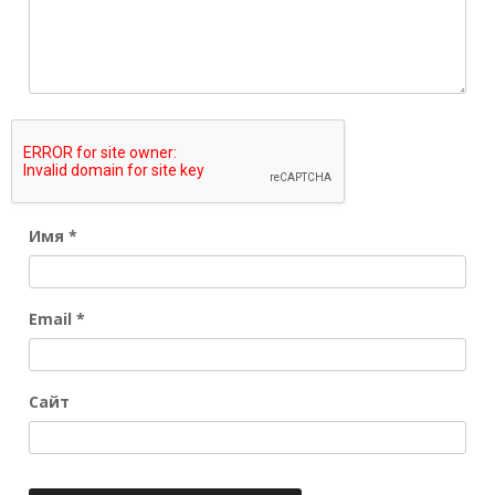
Имя
*
Email
*
Сайт