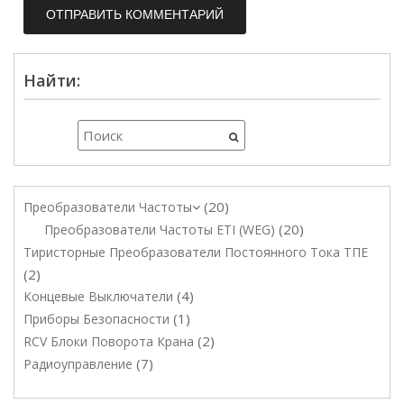
Найти:
20
Преобразователи Частоты
20
Преобразователи Частоты ETI (WEG)
Тиристорные Преобразователи Постоянного Тока ТПЕ
2
4
Концевые Выключатели
1
Приборы Безопасности
2
RCV Блоки Поворота Крана
7
Радиоуправление