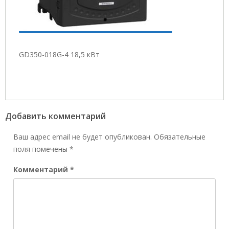
GD350-018G-4 18,5 кВт
Добавить комментарий
Ваш адрес email не будет опубликован.
Обязательные
поля помечены
*
Комментарий
*