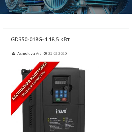
GD350-018G-4 18,5 кВт
Asmolova Art
25.02.2020