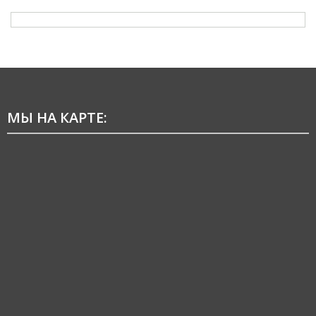
МЫ НА КАРТЕ: