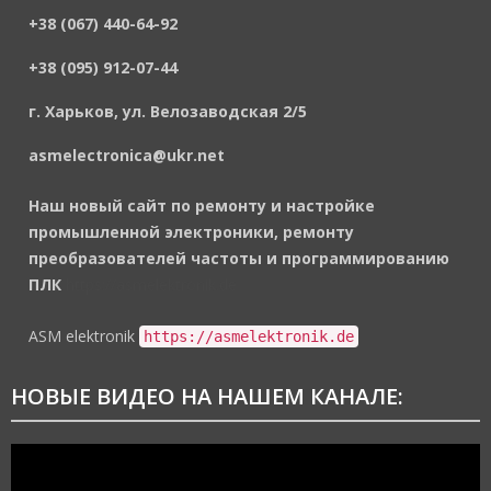
+38 (067) 440-64-92
+38 (095) 912-07-44
г. Харьков, ул. Велозаводская 2/5
asmelectronica@ukr.net
Наш новый сайт по ремонту и настройке
промышленной электроники, ремонту
преобразователей частоты и программированию
ПЛК
https://asmelektronik.de
ASM elektronik
https://asmelektronik.de
НОВЫЕ ВИДЕО НА НАШЕМ КАНАЛЕ:
Видеоплеер