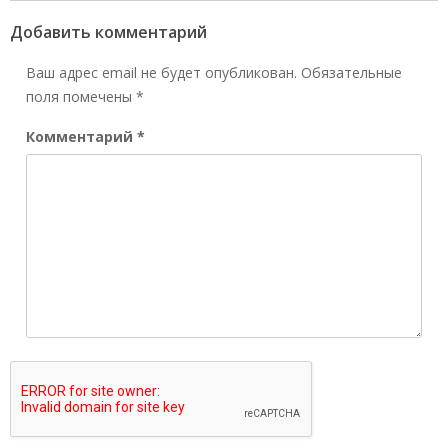
Добавить комментарий
Ваш адрес email не будет опубликован.
Обязательные
поля помечены
*
Комментарий
*