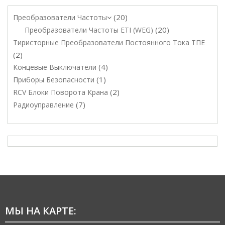
20
Преобразователи Частоты
20
Преобразователи Частоты ETI (WEG)
Тиристорные Преобразователи Постоянного Тока ТПЕ
2
4
Концевые Выключатели
1
Приборы Безопасности
2
RCV Блоки Поворота Крана
7
Радиоуправление
МЫ НА КАРТЕ: