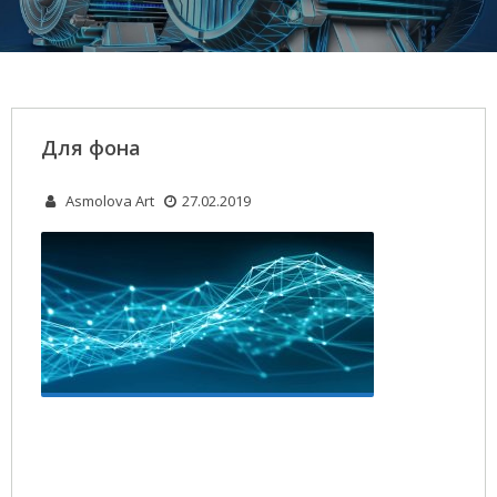
Для фона
Asmolova Art
27.02.2019