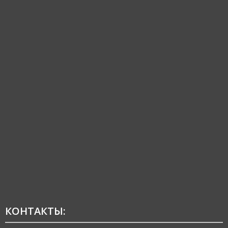
КОНТАКТЫ: