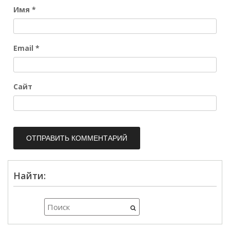
Имя
*
Email
*
Сайт
Найти: