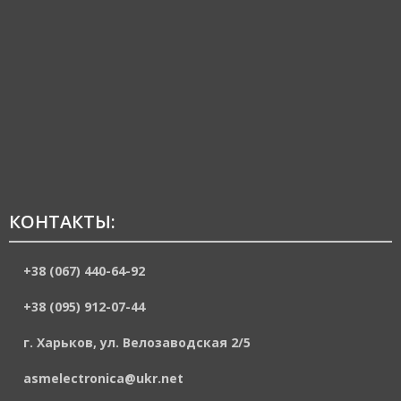
КОНТАКТЫ:
+38 (067) 440-64-92
+38 (095) 912-07-44
г. Харьков, ул. Велозаводская 2/5
asmelectronica@ukr.net