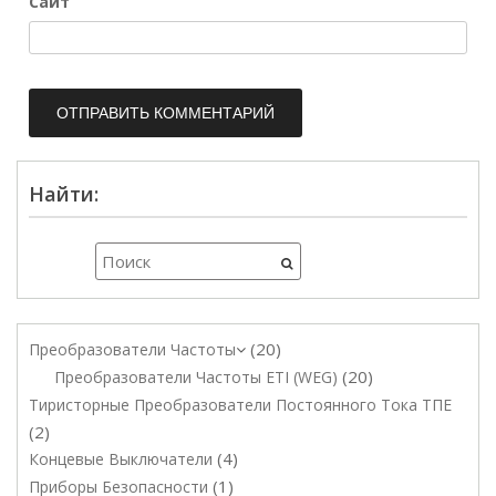
Сайт
Найти:
20
Преобразователи Частоты
20
Преобразователи Частоты ETI (WEG)
Тиристорные Преобразователи Постоянного Тока ТПЕ
2
4
Концевые Выключатели
1
Приборы Безопасности