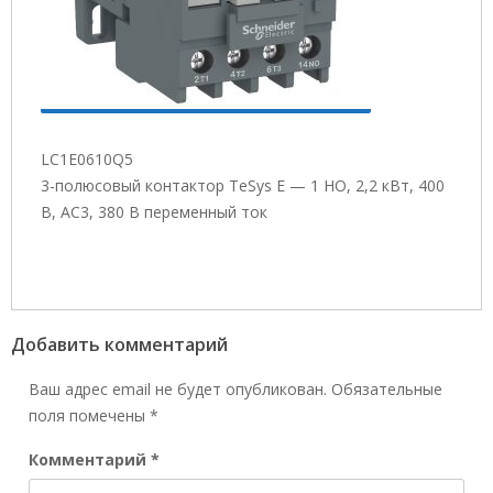
LC1E0610Q5
3-полюсовый контактор TeSys E — 1 НО, 2,2 кВт, 400
В, AC3, 380 В переменный ток
Добавить комментарий
Ваш адрес email не будет опубликован.
Обязательные
поля помечены
*
Комментарий
*